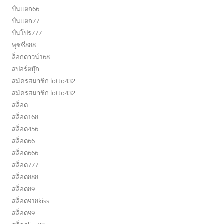
ปั่นแตก66
ปั่นแตก77
ปั่นโปร777
พุซซี่888
ล็อกดาวน์168
สปอร์ตบุ๊ก
สมัครสมาชิก lotto432
สมัครสมาชิก lotto432
สล็อต
สล็อต168
สล็อต456
สล็อต66
สล็อต666
สล็อต777
สล็อต888
สล็อต89
สล็อต918kiss
สล็อต99