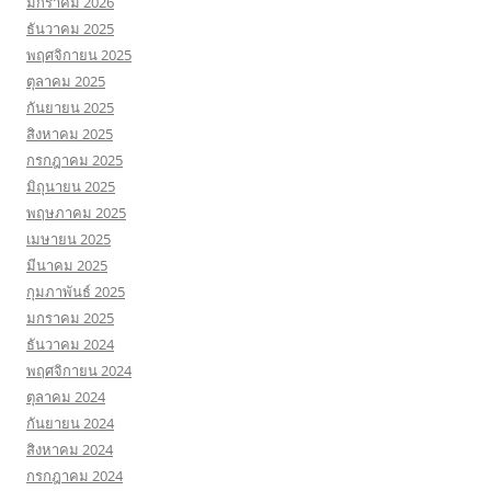
มกราคม 2026
ธันวาคม 2025
พฤศจิกายน 2025
ตุลาคม 2025
กันยายน 2025
สิงหาคม 2025
กรกฎาคม 2025
มิถุนายน 2025
พฤษภาคม 2025
เมษายน 2025
มีนาคม 2025
กุมภาพันธ์ 2025
มกราคม 2025
ธันวาคม 2024
พฤศจิกายน 2024
ตุลาคม 2024
กันยายน 2024
สิงหาคม 2024
กรกฎาคม 2024