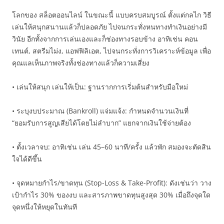
โลกของ สล็อตออนไลน์ ในขณะนี้ แบบครบสมบูรณ์ ตั้งแต่กลไก วิธี
เล่นให้สนุกสนานแล้วก็ปลอดภัย ไปจนกระทั่งหนทางทำเงินอย่างมี
วินัย อีกทั้งจากการเล่นเองและก็ช่องทางรอบข้าง อาทิเช่น คอน
เทนต์, สตรีมไม่ง, แอฟฟิลิเอต, ไปจนกระทั่งการวิเคราะห์ข้อมูล เพื่อ
คุณแลเห็นภาพจริงทั้งช่องทางแล้วก็ความเสี่ยง
• เล่นให้สนุก เล่นให้เป็น: ฐานรากการเริ่มต้นสำหรับมือใหม่
• ระบุงบประมาณ (Bankroll) แจ่มแจ้ง: กำหนดจำนวนเงินที่
“ยอมรับการสูญเสียได้โดยไม่ลำบาก” แยกจากเงินใช้จ่ายต้อง
• ตั้งเวลาจบ: อาทิเช่น เล่น 45–60 นาที/ครั้ง แล้วพัก สมองจะตัดสิน
ใจได้ดีขึ้น
• จุดหมายกำไร/ขาดทุน (Stop-Loss & Take-Profit): ดังเช่นว่า วาง
เป้ากำไร 30% ของงบ และสารภาพขาดทุนสูงสุด 30% เมื่อถึงจุดใด
จุดหนึ่งให้หยุดในทันที