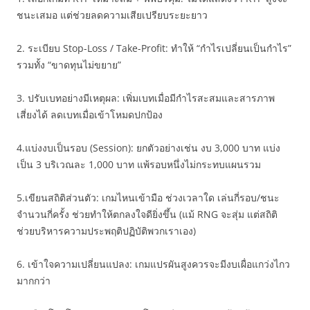
ชนะเสมอ แต่ช่วยลดความเสียเปรียบระยะยาว
2. ระเบียบ Stop-Loss / Take-Profit: ทำให้ “กำไรเปลี่ยนเป็นกำไร”
รวมทั้ง “ขาดทุนไม่ขยาย”
3. ปรับเบทอย่างมีเหตุผล: เพิ่มเบทเมื่อมีกำไรสะสมและสารภาพ
เสี่ยงได้ ลดเบทเมื่อเข้าโหมดปกป้อง
4.แบ่งงบเป็นรอบ (Session): ยกตัวอย่างเช่น งบ 3,000 บาท แบ่ง
เป็น 3 บริเวณละ 1,000 บาท แพ้รอบหนึ่งไม่กระทบแผนรวม
5.เขียนสถิติส่วนตัว: เกมไหนเข้ามือ ช่วงเวลาใด เล่นกี่รอบ/ชนะ
จำนวนกี่ครั้ง ช่วยทำให้ตกลงใจดียิ่งขึ้น (แม้ RNG จะสุ่ม แต่สถิติ
ช่วยบริหารความประพฤติปฏิบัติพวกเราเอง)
6. เข้าใจความเปลี่ยนแปลง: เกมแปรผันสูงควรจะมีงบเผื่อแกว่งไกว
มากกว่า