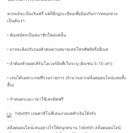
หากแม้จะเป็นเงินฟรี แต่ก็มีกฎระเบียบเพื่อป้องกันการหลอกลวง
เป็นต้นว่า
• ต้องสมัครเป็นสมาชิกใหม่แค่นั้น
• อาจจะต้องรับรองตัวตนผ่านหมายเลขโทรศัพท์หรืออีเมล
• จำต้องทำยอดเทิร์นโอเวอร์ดังที่เว็บระบุ (ดังเช่น 5–10 เท่า)
• เล่นได้เฉพาะเกมที่ร่วมรายการ (จำนวนมากสล็อตออนไลน์แทบทั้ง
สิ้น)
• กำหนดระยะเวลาใช้เครดิตฟรี
1xbetth เกมคาสิโนที่เล่นง่ายแต่ทำเงินได้จริง
สล็อตออนไลน์เล่นอย่างไรให้สนุกสนาน 1xbetth สล็อตออนไลน์