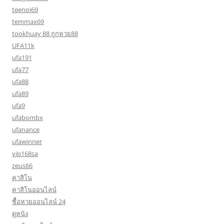
teenoi69
temmax69
tookhuay 88 ถูกหวย88
UFA11k
ufa191
ufa77
ufa88
ufa89
ufa9
ufabombx
ufanance
ufawinner
vip168sa
zeus66
คาสิโน
คาสิโนออนไลน์
ซื้อหวยออนไลน์ 24
ดูหนัง