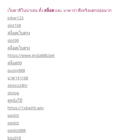
เว็บคาสิโนน่าเล่น ทั้ง
สล็อต
และ
บาคาร่า
ตึงจริงแตกบ่อยมาก
joker123
slot168
สล็อตเว็บตรง
slot99
สล็อตเว็บตรง
https://www.jinda888.bet
สล็อต99
pussy888
บาคาร่า168
slotxo24hr
slotpg
ดูหนังโป๊
https://1xbetth.win
pgslot
pgslot
pgslot888
kiss918