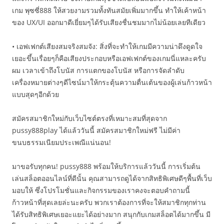
เกม พุซซี่888 ให้สวยงามรวมทั้งทันสมัยเพิ่มมากขึ้น ทำให้เค้าหน้า
ของ UX/UI ออกมาดีเยี่ยมๆได้รับเสียงชื่นชมมากไม่น้อยเลยทีเดียว
• เอฟเฟกต์เสียงสมจริงสมจัง: สิ่งที่จะทำให้เกมมีความน่าดึงดูดใจ
เยอะขึ้นเรื่อยๆก็คือเสียงประกอบหรือเอฟเฟกต์ของเกมนี่แหละครับ
ผม เวลาเข้าถึงโบนัส การแตกของโบนัส หรือการจัดลำดับ
เครื่องหมายต่างๆดีไซน์มาให้กระตุ้นความตื่นเต้นของผู้เล่นก้าวหน้า
แบบสุดๆอีกด้วย
สมัครสมาชิกใหม่กับเว็บไซต์ตรงที่เหมาะสมที่สุดจาก
pussy888play ได้แล้ววันนี้ สมัครสมาชิกใหม่ฟรี ไม่มีค่า
ขนบธรรมเนียมประเพณีแน่นอน!
มาขอรับทุกคน! pussy888 พร้อมให้บริการแล้ววันนี้ การเริ่มต้น
เล่นสล็อตออนไลน์ที่ดีนั้น คุณสามารถดูได้จากสิทธิพิเศษดีๆพื้นที่เว็บ
มอบให้ ซึ่งโปรโมชั่นและกิจกรรมของเราคงจะตอบคำถามนี้
ก้าวหน้าที่สุดเลยล่ะนะครับ พวกเราต้องการที่จะให้สมาชิกทุกท่าน
ได้รับสิทธิพิเศษเยอะแยะได้อย่างมาก สนุกกับเกมสล็อตได้มากขึ้น มี