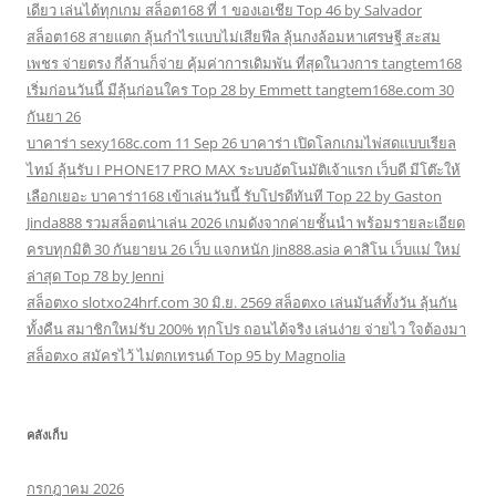
เดียว เล่นได้ทุกเกม สล็อต168 ที่ 1 ของเอเชีย Top 46 by Salvador
สล็อต168 สายแตก ลุ้นกำไรแบบไม่เสียฟีล ลุ้นกงล้อมหาเศรษฐี สะสม
เพชร จ่ายตรง กี่ล้านก็จ่าย คุ้มค่าการเดิมพัน ที่สุดในวงการ tangtem168
เริ่มก่อนวันนี้ มีลุ้นก่อนใคร Top 28 by Emmett tangtem168e.com 30
กันยา 26
บาคาร่า sexy168c.com 11 Sep 26 บาคาร่า เปิดโลกเกมไพ่สดแบบเรียล
ไทม์ ลุ้นรับ I PHONE17 PRO MAX ระบบอัตโนมัติเจ้าแรก เว็บดี มีโต๊ะให้
เลือกเยอะ บาคาร่า168 เข้าเล่นวันนี้ รับโปรดีทันที Top 22 by Gaston
Jinda888 รวมสล็อตน่าเล่น 2026 เกมดังจากค่ายชั้นนำ พร้อมรายละเอียด
ครบทุกมิติ 30 กันยายน 26 เว็บ แจกหนัก Jin888.asia คาสิโน เว็บแม่ ใหม่
ล่าสุด Top 78 by Jenni
สล็อตxo slotxo24hrf.com 30 มิ.ย. 2569 สล็อตxo เล่นมันส์ทั้งวัน ลุ้นกัน
ทั้งคืน สมาชิกใหม่รับ 200% ทุกโปร ถอนได้จริง เล่นง่าย จ่ายไว ใจต้องมา
สล็อตxo สมัครไว้ ไม่ตกเทรนด์ Top 95 by Magnolia
คลังเก็บ
กรกฎาคม 2026