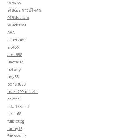
918Kiss
918kiss ดาวน์โหลด
918kissauto
918kissme
ABA
allbet24hr
alot66
amb888
Baccarat
betway
bng55
bonus888
brazil999 ทางเข้า
coke55
fafa 123 slot
faro168
fullslotpg
funny18
funny18.in