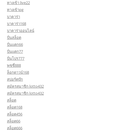
ทางเข้า live22
ทางเข้าpg
บาคาร่า
บาคาร่า168
บาคาร่าออนไลน์
ปั่นสล็อต
ปั่นแตก66
ปั่นแตก77
ปั่นโปร777
พุซซี่888
ล็อกดาวน์168
สปอร์ตบุ๊ก
สมัครสมาชิก lotto432
สมัครสมาชิก lotto432
สล็อต
สล็อต168
สล็อต456
สล็อต66
สล็อต666