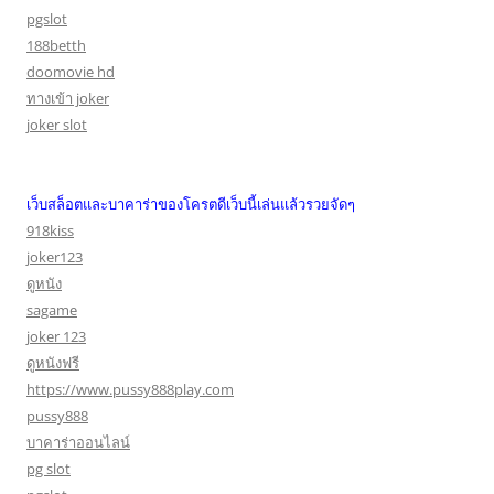
pgslot
188betth
doomovie hd
ทางเข้า joker
joker slot
เว็บสล็อตและบาคาร่าของโครตดีเว็บนี้เล่นแล้วรวยจัดๆ
918kiss
joker123
ดูหนัง
sagame
joker 123
ดูหนังฟรี
https://www.pussy888play.com
pussy888
บาคาร่าออนไลน์
pg slot