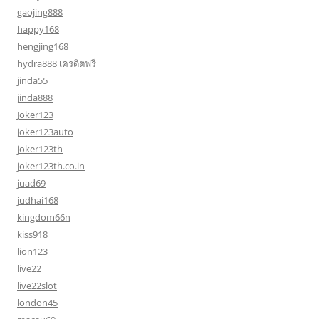
gaojing888
happy168
hengjing168
hydra888 เครดิตฟรี
jinda55
jinda888
Joker123
joker123auto
joker123th
joker123th.co.in
juad69
judhai168
kingdom66n
kiss918
lion123
live22
live22slot
london45