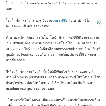
ใหม่กับเรากันได้เลยครับผม สมัครฟรี ไม่มีคุณค่าประเพณี ทดลอง
เลย!
โปรโมชั่นและกิจกรรมสุดปังจาก
pussy888
รับเครดิตฟรีได้
ตั้งแต่ลงทะเบียนสมัครสมาชิก!
สำหรับคนไหนที่ต้องการรับโปรโมชั่นดีๆจากพุซซี่888 คุณสามารถ
เข้าไปรับกันได้เลยจ้าครับ บอกเลยว่า มีโปรโมชั่นและกิจกรรมดีๆ
เยอะมากมากไม่น้อยเลยทีเดียวที่เราคัดสรรมาอย่างยอดเยี่ยม เพื่อให้
คุณบันเทิงใจและเอนจอยกับการเล่นเกมสล็อตกับพุซซี่888 สล็อต
มากขึ้นอีกด้วย
ซึ่งโปรโมชั่นแต่ละโปรโมชั่นนั้นก็มีเงื่อนไขที่แตกต่างออกไป ใน
พาร์ทนี้ พวกเรา pussy888 จะพาคุณมาดูเลยว่า มีโปรโมชั่นอะไรที่
น่าสนใจบ้าง แต่ละโปรโมชั่นจะมีเงื่อนไขแบบไหน ยืนยันเลยว่า
ตอบปัญหาของคุณได้อย่างแน่นอน
• โปรสมาชิกใหม่ไฟแรง: เพียงคุณสมัครเป็นสมาชิกใหม่กับเราเพียง
แค่นั้น สามารถมารับเครดิตฟรี 50% ของยอดฝากได้โดยทันที