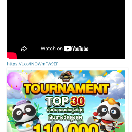
https://t.co/INOWmFW9EP