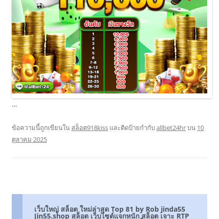
…
ข้อความนี้ถูกเขียนใน
สล็อต918kiss
และติดป้ายกำกับ
allbet24hr
บน
10
ตุลาคม 2025
เว็บใหญ่ สล็อต ใหม่ล่าสุด Top 81 by Rob jinda55
Jin55.shop สล็อต เว็บไซต์แจกหนัก สล็อต เจาะ RTP