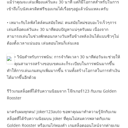
แม้ว่าคุณจะเล่นเพียงแค่วันละ 30 นาที แต่ก็มีโอกาสสำหรับในการ
เข้าถึงโบนัสเครดิตฟรีของเกมได้เรื่อยๆอยู่แล้วนั่นแหละครับ
• เหมาะกับไลฟ์สไตล์คนสมัยใหม่: คนสมัยใหม่ชอบอะไรเร็วๆการ
เล่นสล็อตแค่วันละ 30 นาทีตอบปัญหาแน่ๆครับผม เนื่องจาก
สามารถเล่นในช่วงพักตอนกลางวันหรือข้างหลังเงินได้แบบชิวๆไม่
ต้องตั้งเวลาแน่นอน เล่นตอนไหนก็เล่นเลย
• วินัยสำหรับการพนัน: การจำกัดเวลา 30 นาทีต่อวันจะช่วยให้
คุณสามารถสร้างขอบเขตและก็ระเบียบในการพนันมากขึ้น
ทำให้การเล่นเกมสนุกเพิ่มมากขึ้น รวมทั้งสร้างโอกาสในการทำเงิน
ได้มากขึ้นอีกด้วย
รีวิวเกมสล็อตที่ได้รับความนิยมจาก โจ๊กเกอร์123 กับเกม Golden
Rooster
มาครับผมทุกคน! joker123auto ขอพาคุณมาทำความรู้จักกับเกม
สล็อตที่ได้รับความนิยมบน joker ที่คุณไม่สมควรพลาดกับเกม
Golden Rooster หรือเกมไก่ทองคำ เกมสล็อตออนไลน์จากค่ายเกม