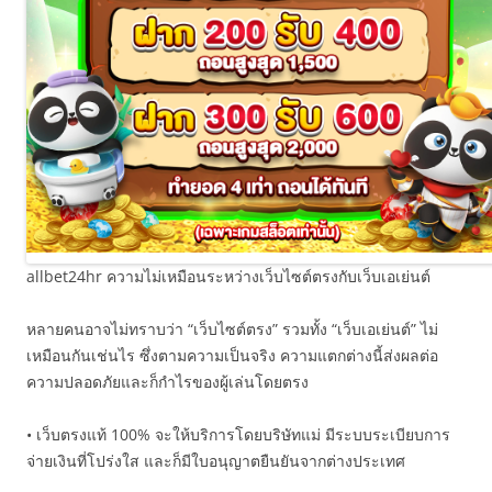
allbet24hr ความไม่เหมือนระหว่างเว็บไซต์ตรงกับเว็บเอเย่นต์
หลายคนอาจไม่ทราบว่า “เว็บไซต์ตรง” รวมทั้ง “เว็บเอเย่นต์” ไม่
เหมือนกันเช่นไร ซึ่งตามความเป็นจริง ความแตกต่างนี้ส่งผลต่อ
ความปลอดภัยและก็กำไรของผู้เล่นโดยตรง
• เว็บตรงแท้ 100% จะให้บริการโดยบริษัทแม่ มีระบบระเบียบการ
จ่ายเงินที่โปร่งใส และก็มีใบอนุญาตยืนยันจากต่างประเทศ