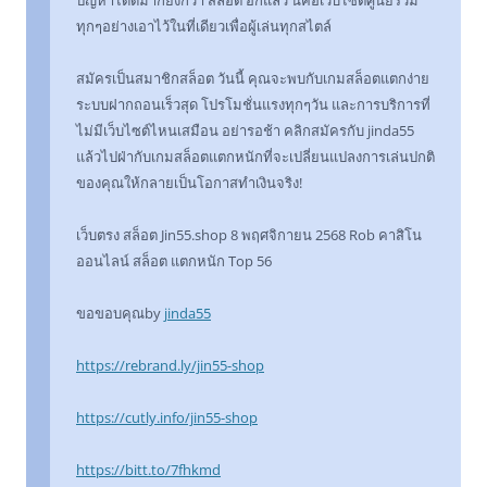
ทุกๆอย่างเอาไว้ในที่เดียวเพื่อผู้เล่นทุกสไตล์
สมัครเป็นสมาชิกสล็อต วันนี้ คุณจะพบกับเกมสล็อตแตกง่าย
ระบบฝากถอนเร็วสุด โปรโมชั่นแรงทุกๆวัน และการบริการที่
ไม่มีเว็บไซต์ไหนเสมือน อย่ารอช้า คลิกสมัครกับ jinda55
แล้วไปฝ่ากับเกมสล็อตแตกหนักที่จะเปลี่ยนแปลงการเล่นปกติ
ของคุณให้กลายเป็นโอกาสทำเงินจริง!
เว็บตรง สล็อต Jin55.shop 8 พฤศจิกายน 2568 Rob คาสิโน
ออนไลน์ สล็อต แตกหนัก Top 56
ขอขอบคุณby
jinda55
https://rebrand.ly/jin55-shop
https://cutly.info/jin55-shop
https://bitt.to/7fhkmd