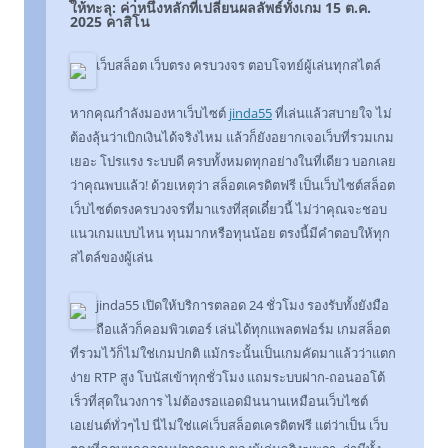
ให้ทะลุ: ค่าหนึ่งหลักที่เปลี่ยนผลลัพธ์ทั้งเกม 15 ต.ค.
2025 คาสิโน
เว็บสล็อต เว็บตรง ครบวงจร ตอบโจทย์ผู้เล่นทุกสไตล์
หากคุณกำลังมองหาเว็บไซต์
jinda55
ที่เล่นแล้วสบายใจ ไม่
ต้องลุ้นว่าเบิกเงินได้จริงไหม แล้วก็ยังอยากเจอเว็บที่รวมเกม
เยอะ โปรแรง ระบบดี ครบทั้งหมดทุกอย่างในที่เดียว บอกเลย
ว่าคุณพบแล้ว! ด้วยเหตุว่า สล็อตเครดิตฟรี เป็นเว็บไซต์สล็อต
เว็บไซต์ตรงครบวงจรที่มาแรงที่สุดเดี๋ยวนี้ ไม่ว่าคุณจะชอบ
แนวเกมแบบไหน ทุนมากหรือทุนน้อย ตรงนี้มีคำตอบให้ทุก
สไตล์ของผู้เล่น
jinda55 เปิดให้บริการตลอด 24 ชั่วโมง รองรับทั้งยังมือ
ถือแล้วก็คอมพิวเตอร์ เล่นได้ทุกแพลตฟอร์ม เกมสล็อต
ที่รวมไว้ก็ไม่ใช่เกมปกติ แม้กระนั้นเป็นเกมคัดมาแล้วว่าแตก
ง่าย RTP สูง โบนัสเข้าทุกชั่วโมง แถมระบบฝาก-ถอนออโต้
เร็วที่สุดในวงการ ไม่ต้องรอแอดมินนานเหมือนเว็บไซต์
เอเย่นต์ทั่วๆไป นี่ไม่ใช่แค่เว็บสล็อตเครดิตฟรี แต่ว่าเป็น เว็บ