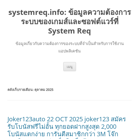
systemreq.info: ข้อมูลความต้องการ
ระบบของเกมส์และซอฟต์แวร์ที่
System Req
ข้อมูลเกี่ยวกับความต้องการของระบบที่จำเป็นสำหรับการใช้งาน
แอปพลิเคชัน
ข้าม
เมนู
ไป
ยัง
เนื้อหา
คลังเก็บรายเดือน:
ตุลาคม 2025
Joker123auto 22 OCT 2025 joker123 สมัคร
รับโบนัสฟรีไม่อั้น ทุกยอดฝากสูงสุด 2,000
โบนัสแตกง่าย การันตีสมาชิกกว่า 3M โจ๊ก