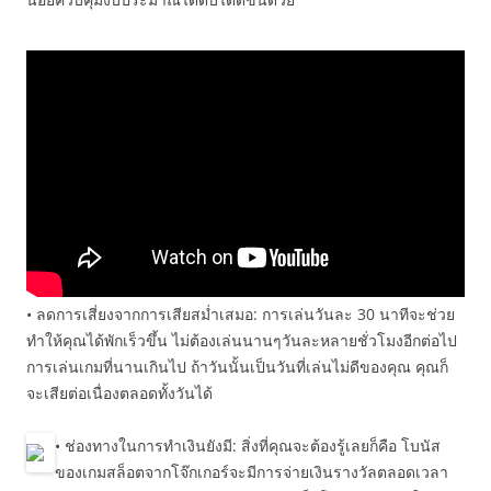
• ลดการเสี่ยงจากการเสียสม่ำเสมอ: การเล่นวันละ 30 นาทีจะช่วย
ทำให้คุณได้พักเร็วขึ้น ไม่ต้องเล่นนานๆวันละหลายชั่วโมงอีกต่อไป
การเล่นเกมที่นานเกินไป ถ้าวันนั้นเป็นวันที่เล่นไม่ดีของคุณ คุณก็
จะเสียต่อเนื่องตลอดทั้งวันได้
• ช่องทางในการทำเงินยังมี: สิ่งที่คุณจะต้องรู้เลยก็คือ โบนัส
ของเกมสล็อตจากโจ๊กเกอร์จะมีการจ่ายเงินรางวัลตลอดเวลา