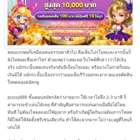
ตอนแรกผมก็เสมือนคนธรรมดาทั่วไป คือเห็นโปรโมทและจากนั้นก็
ยังไม่ค่อยเชื่อเท่าไหร่ ด้วยเหตุว่าเคยเจอเว็บไซต์ที่กล่าวว่าได้เงิน
จริง แม้กระนั้นพอเล่นจริงกลับมีเงื่อนไขเยอะ หรือบางโอกาสก็ถอน
เงินมิได้ แม้กระนั้นเนื่องจากว่ามองเห็นรีวิวออกจะมาก ผมเลยตัดสิน
ใจทดลองสมัครดู
pussy888 ขั้นตอนสมัครจัดว่าง่ายมาก ใช้เวลาไม่ถึง 2-3 นาที ก็
สามารถเข้าเล่นได้เลย ที่สำคัญคือสามารถเล่นผ่านมือถือได้โดย
ทันที ไม่ต้องโหลดแอปให้ยุ่งยาก หรือถ้าเกิดผู้ใดกันแน่ต้องการโหลด
ก็มีไฟล์ให้จัดตั้งฟรีเช่นเดียวกัน ทำให้สะดวกมาก ไม่ว่าจะอยู่ที่ไหนก็
เล่นได้