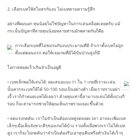
2. เลือกเบทให้สโมสรกับงบ ไม่เบทตามความรู้สึก
อย่างที่ผมบอก ทุนน้อยไม่ใช่ปัญหาในการเล่นสล็อตเลยครับ แม้
กระนั้นปัญหาที่สายทุนน้อยหลายท่านมักพลาดกันก็คือ
การเลือกเบทที่ไม่ชมรมกับงบประมาณที่มี ถ้าเราตั้งเบทไม่ถูก
ตั้งแต่ตอนแรก ต่อให้เจอเกมที่มิได้ปั่นป่วนสูงก็มี
โอกาสหมดเร็วเกินจำเป็นอยู่ดี
• เบทเล็กพอให้เล่นได้: ผมเสนอแนะว่า ใน 1 เกมที่เราจะเล่น
นั้นควรจะเบทให้ได้ 50-100 รอบเป็นอย่างต่ำ เมื่อเราทราบอย่า
งงี้ เราก็กำหนดเบทได้เลยว่า ด้วยทุนเท่านี้สามารถเล่นได้ทั้งปวงกี่
รอบ ก็จะสามารถช่วยให้คุณเห็นภาพรวมเยอะขึ้นด้วย
• ลดแรงกดดัน: เราไม่จำเป็นต้องเบทสูงตลอดเวลา อาจจะเพิ่มเบท
เล็กๆเมื่อเห็นจังหวะดีๆของเกมได้บ้าง รวมทั้งเมื่อพวกเราไม่ได้เบท
สูง เราก็จะไม่กดดันว่าจำเป็นต้องรีบเอาทุนคืนหรือทำเงินได้เร็วๆ