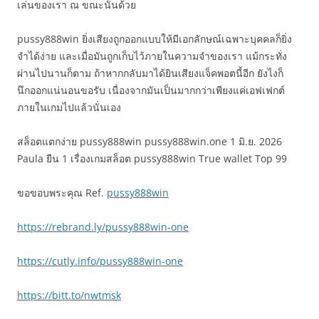
เล่นของเรา ณ ขณะนั้นด้วย
pussy888win ยิ่งเสียงถูกออกแบบให้มีเอกลักษณ์เฉพาะบุคคลก็ยิ่ง
จำได้ง่าย และเมื่อมันถูกเก็บไว้ภายในความจำของเรา แม้กระทั่ง
ผ่านไปนานก็ตาม ถ้าหากกลับมาได้ยินเสียงแจ็คพอตนี้อีก ยังไงก็
นึกออกแน่นอนขอรับ เนื่องจากมันเป็นมากกว่าเพียงแค่เอฟเฟกต์
ภายในเกมไปแล้วนั่นเอง
สล็อตแตกง่าย pussy888win pussy888win.one 1 มิ.ย. 2026
Paula ยืน 1 เรื่องเกมสล็อต pussy888win True wallet Top 99
ขอขอบพระคุณ Ref.
pussy888win
https://rebrand.ly/pussy888win-one
https://cutly.info/pussy888win-one
https://bitt.to/nwtmsk