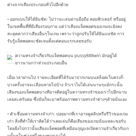
ต่างจากเสียงประกอบทั่วไปอีกด้วย
• ออกแบบให้ได้ยินชัด: ไม่ว่าจะเล่นผ่านมือถือ คอมพิวเตอร์ หรืออยู่
ในเขตพื้นที่ที่มีเสียงรอบกาย แต่ว่าเสียงแจ็คพอตของเกมจะยังคง
สะดุดตากว่าเสียงอื่นๆในเกม เพราะว่าถูกปรับให้ได้ยินแน่ชัด การ
รับรู้แจ็คพอตจะชัดเจนตั้งแต่ตอนแรกเลยขอรับ
ความทรงจำเกี่ยวกับแจ็คพอตบน pussy888win มักอยู่ได้
ยาวนานกว่าส่วนประกอบอื่น
เมื่อเวลาผ่านไป รายละเอียดที่ได้รับมาจากเกมบนสล็อตเว็บตรงก็
บางครั้งอาจจะเลือนหายไปบ้าง ถ้าเราไม่ได้เล่นนานๆแม้กระนั้น
เสียงของแจ็คพอตบางทีอาจติดอยู่ในความทรงจำของเราไปอีกนาน
เลยล่ะครับผม ซึ่งมันก็จะมาพร้อมภาพความทรงจำต่างๆด้วยนั่นเอง
• ตัวเชื่อมความทรงจำเก่า: บ่อยมากที่เราอาจดูคลิปหรือรีวิวของเกม
เก่า สิ่งที่ทำให้เราคิดได้ว่าเคยเล่นก็คือเสียงของเกมนั่นแหละขอรับ
โดยยิ่งไปกว่านั้นเสียงแจ็คพอตที่เหมือนกุญแจเปิดความจำเกี่ยวกับเก
มนั้นๆในช่วงหนึ่งของพวกเราได้