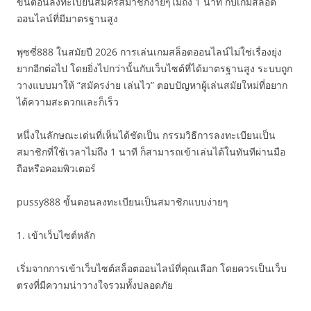
ขั้นตอนลงทะเบียนสมัครสมาชิกง่ายๆไม่ถึง 1 นาที กับเกมสล็อต
ออนไลน์ที่มีมาตรฐานสูง
พุซซี่888 ในสมัยปี 2026 การเล่นเกมสล็อตออนไลน์ไม่ใช่เรื่องยุ่ง
ยากอีกต่อไป โดยยิ่งไปกว่านั้นกับเว็บไซต์ที่ได้มาตรฐานสูง ระบบถูก
วางแบบมาให้ “สมัครง่าย เล่นไว” ตอบปัญหาผู้เล่นสมัยใหม่ที่อยาก
ได้ความสะดวกและก็เร็ว
หนึ่งในลักษณะเด่นที่เห็นได้ชัดเป็น กรรมวิธีการลงทะเบียนเป็น
สมาชิกที่ใช้เวลาไม่ถึง 1 นาที ก็สามารถเข้าเล่นได้ในทันทีผ่านมือ
ถือหรือคอมพิวเตอร์
pussy888 ขั้นตอนลงทะเบียนเป็นสมาชิกแบบง่ายๆ
1. เข้าเว็บไซต์หลัก
เริ่มจากการเข้าเว็บไซต์สล็อตออนไลน์ที่คุณเลือก โดยควรเป็นเว็บ
ตรงที่มีความน่าวางใจรวมทั้งปลอดภัย