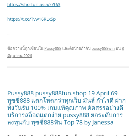
https://shorturl.asia/zYt63
https://t.co/Tvw16RLx5p
…
ข้อความนี้ถูกเขียนใน
Pussy888
และติดป้ายกำกับ
pussy888win
บน
8
มิถุนายน 2026
Pussy888 pussy888fun.shop 19 April 69
พุซซี่888 แตกโหดกว่าทุกเว็บ มันส์ กำไรดี ฝาก
ทั้งวันรับ 100% เกมแท้คุณภาพ คัดสรรอย่างดี
บริการสล็อตแตกง่าย pussy888 ยกระดับการ
ลงทุนกับ พุซซี่888ฟัน Top 78 by Janessa