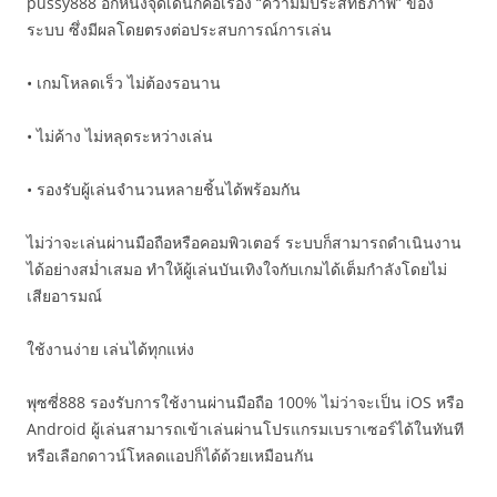
pussy888 อีกหนึ่งจุดเด่นก็คือเรื่อง “ความมีประสิทธิภาพ” ของ
ระบบ ซึ่งมีผลโดยตรงต่อประสบการณ์การเล่น
• เกมโหลดเร็ว ไม่ต้องรอนาน
• ไม่ค้าง ไม่หลุดระหว่างเล่น
• รองรับผู้เล่นจำนวนหลายชิ้นได้พร้อมกัน
ไม่ว่าจะเล่นผ่านมือถือหรือคอมพิวเตอร์ ระบบก็สามารถดำเนินงาน
ได้อย่างสม่ำเสมอ ทำให้ผู้เล่นบันเทิงใจกับเกมได้เต็มกำลังโดยไม่
เสียอารมณ์
ใช้งานง่าย เล่นได้ทุกแห่ง
พุซซี่888 รองรับการใช้งานผ่านมือถือ 100% ไม่ว่าจะเป็น iOS หรือ
Android ผู้เล่นสามารถเข้าเล่นผ่านโปรแกรมเบราเซอร์ได้ในทันที
หรือเลือกดาวน์โหลดแอปก็ได้ด้วยเหมือนกัน