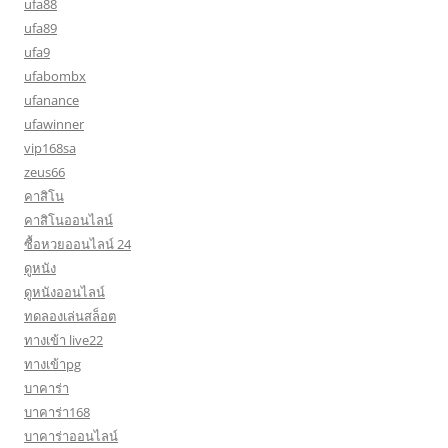
ufa88
ufa89
ufa9
ufabombx
ufanance
ufawinner
vip168sa
zeus66
คาสิโน
คาสิโนออนไลน์
ซื้อหวยออนไลน์ 24
ดูหนัง
ดูหนังออนไลน์
ทดลองเล่นสล็อต
ทางเข้า live22
ทางเข้าpg
บาคาร่า
บาคาร่า168
บาคาร่าออนไลน์