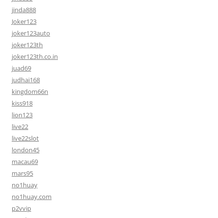
jinda888
Joker123
joker123auto
joker123th
joker123th.co.in
juad69
judhai168
kingdom66n
kiss918
lion123
live22
live22slot
london45
macau69
mars95
no1huay
no1huay.com
p2vvip