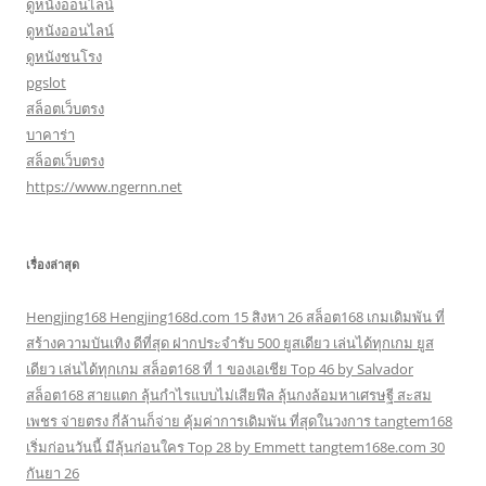
ดูหนังออนไลน์
ดูหนังออนไลน์
ดูหนังชนโรง
pgslot
สล็อตเว็บตรง
บาคาร่า
สล็อตเว็บตรง
https://www.ngernn.net
เรื่องล่าสุด
Hengjing168 Hengjing168d.com 15 สิงหา 26 สล็อต168 เกมเดิมพัน ที่
สร้างความบันเทิง ดีที่สุด ฝากประจำรับ 500 ยูสเดียว เล่นได้ทุกเกม ยูส
เดียว เล่นได้ทุกเกม สล็อต168 ที่ 1 ของเอเชีย Top 46 by Salvador
สล็อต168 สายแตก ลุ้นกำไรแบบไม่เสียฟีล ลุ้นกงล้อมหาเศรษฐี สะสม
เพชร จ่ายตรง กี่ล้านก็จ่าย คุ้มค่าการเดิมพัน ที่สุดในวงการ tangtem168
เริ่มก่อนวันนี้ มีลุ้นก่อนใคร Top 28 by Emmett tangtem168e.com 30
กันยา 26