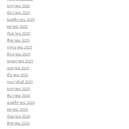
มกราคม 2026
ธันวาคม 2025
พฤศจิกายน 2025
ตุลาคม 2025
กันยายน 2025
สิงหาคม 2025
กรกฎาคม 2025
มิถุนายน 2025
พฤษภาคม 2025
เมษายน 2025
มีนาคม 2025
กุมภาพันธ์ 2025
มกราคม 2025
ธันวาคม 2024
พฤศจิกายน 2024
ตุลาคม 2024
กันยายน 2024
สิงหาคม 2024