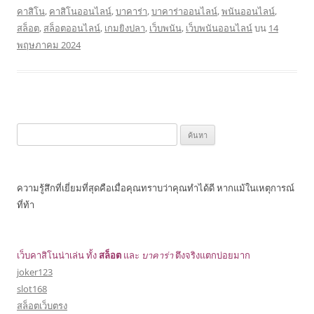
คาสิโน
,
คาสิโนออนไลน์
,
บาคาร่า
,
บาคาร่าออนไลน์
,
พนันออนไลน์
,
สล็อต
,
สล็อตออนไลน์
,
เกมยิงปลา
,
เว็บพนัน
,
เว็บพนันออนไลน์
บน
14
พฤษภาคม 2024
ค้นหา
สำหรับ:
ความรู้สึกที่เยี่ยมที่สุดคือเมื่อคุณทราบว่าคุณทำได้ดี หากแม้ในเหตุการณ์
ที่ท้า
เว็บคาสิโนน่าเล่น ทั้ง
สล็อต
และ
บาคาร่า
ตึงจริงแตกบ่อยมาก
joker123
slot168
สล็อตเว็บตรง