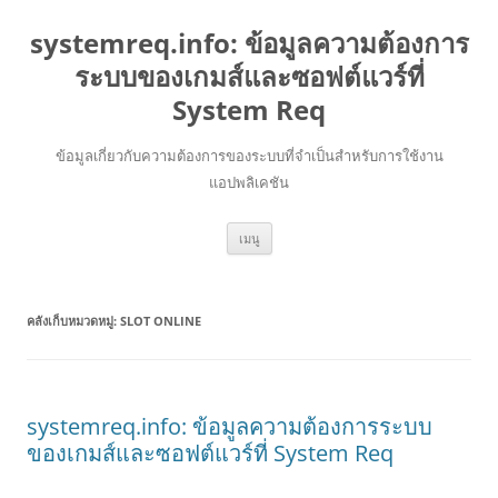
systemreq.info: ข้อมูลความต้องการ
ระบบของเกมส์และซอฟต์แวร์ที่
System Req
ข้อมูลเกี่ยวกับความต้องการของระบบที่จำเป็นสำหรับการใช้งาน
แอปพลิเคชัน
ข้าม
เมนู
ไป
ยัง
เนื้อหา
คลังเก็บหมวดหมู่:
SLOT ONLINE
systemreq.info: ข้อมูลความต้องการระบบ
ของเกมส์และซอฟต์แวร์ที่ System Req