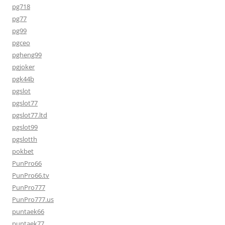
pg718
pg77
pg99
pgceo
pgheng99
pgjoker
pgk44b
pgslot
pgslot77
pgslot77.ltd
pgslot99
pgslotth
pokbet
PunPro66
PunPro66.tv
PunPro777
PunPro777.us
puntaek66
puntaek77