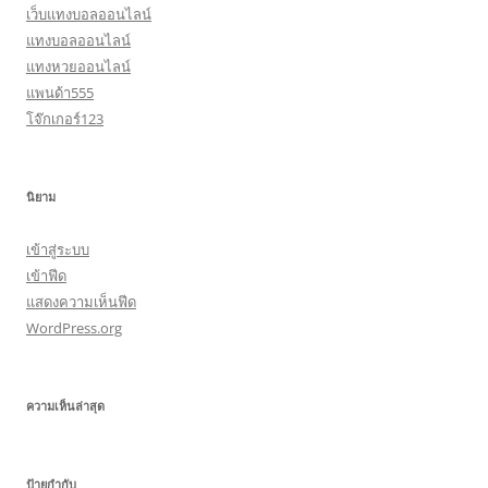
เว็บแทงบอลออนไลน์
แทงบอลออนไลน์
แทงหวยออนไลน์
แพนด้า555
โจ๊กเกอร์123
นิยาม
เข้าสู่ระบบ
เข้าฟีด
แสดงความเห็นฟีด
WordPress.org
ความเห็นล่าสุด
ป้ายกำกับ