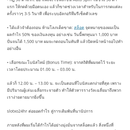
แรก ให้กดด้วยมือตนเอง แล้วก็ขาดช่วงเวลาสำหรับในการกดแต่ละ
ครั้งราวๆ 3-5 วินาที เพื่อระบบอัลกอริทึมรีเซ็ตตัวเลข
• ได้แล้วจำต้องถอน ห้ามโลภเด็ดขาด:
สล็อต
จุดหมายของผมเป็น
ผลกำไร 50% ของเงินลงทุน อย่างเช่น วันนี้พกทุนมา 1,000 บาท
ปั่นจนได้ 1,500 บาท ผมจะกดถอนในทันที แล้วปิดหน้าหน้าจอไปทำ
อย่างอื่น
• เลือกขณะโบนัสไทม์ (Bonus Time): จากสถิติที่ผมจดไว้ ระยะ
เวลาโดยประมาณ 01.00 น. – 03.00 น.
แล้วก็ 12.00 น. – 13.00 น. จะเป็นตอนที่โบนัสแตกง่ายที่สุด เพราะ
มีปริมาณผู้เล่นเฉลี่ยกระจายตัว ทำให้ตัวหารรางวัลเฉลี่ยมาถึงพวก
เราง่ายดายมากยิ่งขึ้น
slotxo24hr ต่อยอดกำไร สู่การเดิมพันที่นานัปการ
ภายหลังที่ผมเริ่มได้กำไรได้อย่างมุ่งมั่นจากสล็อตแล้ว สิ่งหนึ่งที่