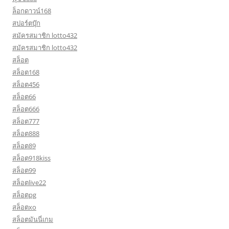
ล็อกดาวน์168
สปอร์ตบุ๊ก
สมัครสมาชิก lotto432
สมัครสมาชิก lotto432
สล็อต
สล็อต168
สล็อต456
สล็อต66
สล็อต666
สล็อต777
สล็อต888
สล็อต89
สล็อต918kiss
สล็อต99
สล็อตlive22
สล็อตpg
สล็อตxo
สล็อตมันนี่เกม