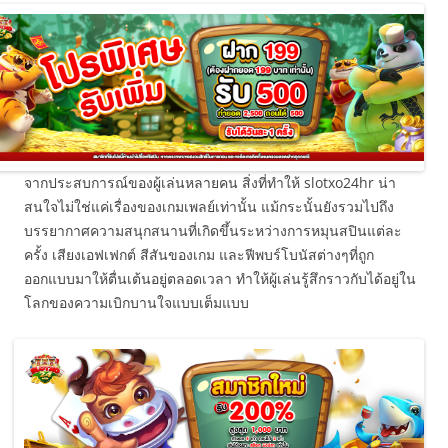
จากประสบการณ์ของผู้เล่นหลายคน สิ่งที่ทำให้ slotxo24hr น่า
สนใจไม่ใช่แค่เรื่องของเกมเพลย์เท่านั้น แม้กระนั้นยังรวมไปถึง
บรรยากาศความสนุกสนานที่เกิดขึ้นระหว่างการหมุนสปินแต่ละ
ครั้ง เสียงเอฟเฟกต์ สีสันของเกม และฟีพบร์โบนัสต่างๆที่ถูก
ออกแบบมาให้ตื่นเต้นอยู่ตลอดเวลา ทำให้ผู้เล่นรู้สึกราวกับได้อยู่ใน
โลกของความเบิกบานใจแบบเต็มแบบ