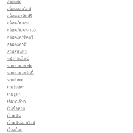
สล็อตสด
สล็อตออนไลน์
สล็อตเครดิตฟรี
สล็อตเว็บตรง
สล็อตเว็บตรง 168
สล็อตเเครดิตฟรี
สล็อตแตกดี
สวนสุนันทา
หนังออนไลน์
หวยฮานอย vip
หวยฮานอยวันนี้
หวยฮิต88
เกมยิงปลา
เกมยูฟ่า
เดิมพันกีฬา
เว็บซื้อหวย
เว็บพนัน
เว็บพนันออนไลน์
เว็บสล็อต