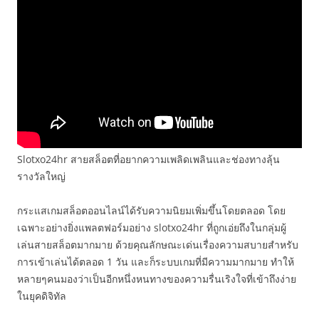
Slotxo24hr สายสล็อตที่อยากความเพลิดเพลินและช่องทางลุ้น
รางวัลใหญ่
กระแสเกมสล็อตออนไลน์ได้รับความนิยมเพิ่มขึ้นโดยตลอด โดย
เฉพาะอย่างยิ่งแพลตฟอร์มอย่าง slotxo24hr ที่ถูกเอ่ยถึงในกลุ่มผู้
เล่นสายสล็อตมากมาย ด้วยคุณลักษณะเด่นเรื่องความสบายสำหรับ
การเข้าเล่นได้ตลอด 1 วัน และก็ระบบเกมที่มีความมากมาย ทำให้
หลายๆคนมองว่าเป็นอีกหนึ่งหนทางของความรื่นเริงใจที่เข้าถึงง่าย
ในยุคดิจิทัล