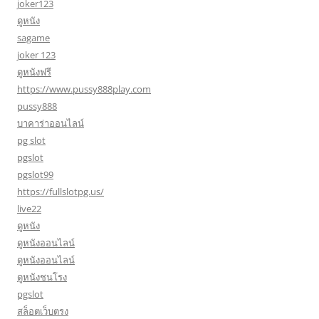
joker123
ดูหนัง
sagame
joker 123
ดูหนังฟรี
https://www.pussy888play.com
pussy888
บาคาร่าออนไลน์
pg slot
pgslot
pgslot99
https://fullslotpg.us/
live22
ดูหนัง
ดูหนังออนไลน์
ดูหนังออนไลน์
ดูหนังชนโรง
pgslot
สล็อตเว็บตรง