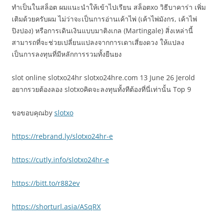
ทำเป็นในสล็อต ผมแนะนำให้เข้าไปเรียน สล็อตxo วิธีบาคาร่า เพิ่ม
เติมด้วยครับผม ไม่ว่าจะเป็นการอ่านเค้าไพ่ (เค้าไพ่มังกร, เค้าไพ่
ปิงปอง) หรือการเดินเงินแบบมาติงเกล (Martingale) สิ่งเหล่านี้
สามารถที่จะช่วยเปลี่ยนแปลงจากการเดาเสี่ยงดวง ให้แปลง
เป็นการลงทุนที่มีหลักการรวมทั้งยืนยง
slot online slotxo24hr slotxo24hre.com 13 June 26 Jerold
อยากรวยต้องลอง slotxoคิดจะลงทุนทั้งทีต้องที่นี่เท่านั้น Top 9
ขอขอบคุณby
slotxo
https://rebrand.ly/slotxo24hr-e
https://cutly.info/slotxo24hr-e
https://bitt.to/r882ev
https://shorturl.asia/ASqRX