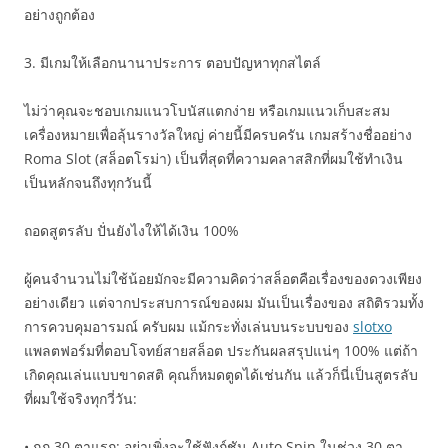
อย่างถูกต้อง
3. มีเกมให้เลือกนานาประการ ตอบปัญหาทุกสไตล์
ไม่ว่าคุณจะชอบเกมแนวโบนัสแตกง่าย หรือเกมแนวเก็บสะสม
เครื่องหมายเพื่อลุ้นรางวัลใหญ่ ค่ายนี้มีครบครัน เกมสร้างชื่ออย่าง
Roma Slot (สล็อตโรม่า) เป็นที่สุดที่ความคลาสสิกที่ผมใช้ทำเงิน
เป็นหลักจนถึงทุกวันนี้
ถอดสูตรลับ ปั่นยังไงให้ได้เงิน 100%
ผู้คนจำนวนไม่ใช้น้อยมักจะมีความคิดว่าสล็อตคือเรื่องของดวงเพียง
อย่างเดียว แต่จากประสบการณ์ของผม มันเป็นเรื่องของ สถิติรวมทั้ง
การควบคุมอารมณ์ ครับผม แม้กระทั่งเล่นบนระบบของ
slotxo
แพลตฟอร์มที่ตอบโจทย์สายสล็อต ประกันผลสรุปแน่ๆ 100% แต่ถ้า
เกิดคุณเล่นแบบขาดสติ คุณก็หมดตูดได้เช่นกัน แล้วก็นี่เป็นสูตรลับ
ที่ผมใช้จริงทุกวี่วัน:
• กฎ 30 ตาแรก: อย่าเพิ่งจะใช้ฟังก์ชัน Auto Spin ในช่วง 30 ตา