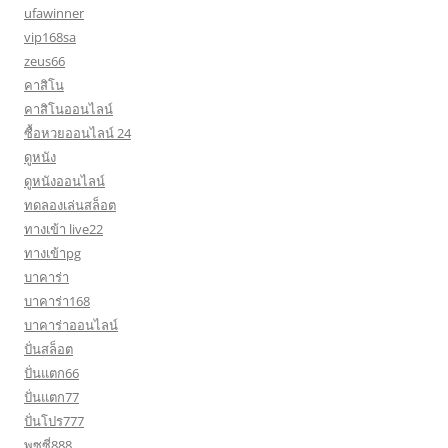
ufawinner
vip168sa
zeus66
คาสิโน
คาสิโนออนไลน์
ซื้อหวยออนไลน์ 24
ดูหนัง
ดูหนังออนไลน์
ทดลองเล่นสล็อต
ทางเข้า live22
ทางเข้าpg
บาคาร่า
บาคาร่า168
บาคาร่าออนไลน์
ปั่นสล็อต
ปั่นแตก66
ปั่นแตก77
ปั่นโปร777
พุซซี่888