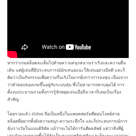
หากว่าเกมสล็อตจะเต็มไปด้วยความสนุกสนานร่าเริงและความตื่น
เต้น แต่ผู้เล่นที่มีประสบการณ์มักเสนอแนะให้เล่นอย่างมีสติ และก็
คิดว่าเป็นกิจกรรมเพื่อความรื่นเริงใจมากยิ่งกว่าการลงทุน เนื่องจาก
ว่าคำตอบของเกมขึ้นอยู่กับระบบสุ่ม ซึ่งไม่สามารถควบคุมได้ การ
ตั้งงบประมาณรวมทั้งการรู้จักหยุดเล่นเมื่อถึงเวลาก็เลยเป็นเรื่อง
สำคัญ
โดยรวมแล้ว slotxo ถือเป็นหนึ่งในแพลตฟอร์มที่ตอบโจทย์สาย
สล็อตที่อยากทั้งยังความสนุก ความระทึกใจ และก็ประสบการณ์การ
ลุ้นรางวัลในแบบดิจิทัล แม้ว่าจะไม่ได้การันตีผลลัพธ์ แต่ว่าสิ่งที่ผู้
เล่นจำนวนหลายชิ้นได้รับเป็นความเพลิดเพลินและก็ระยะเวลาผ่อน