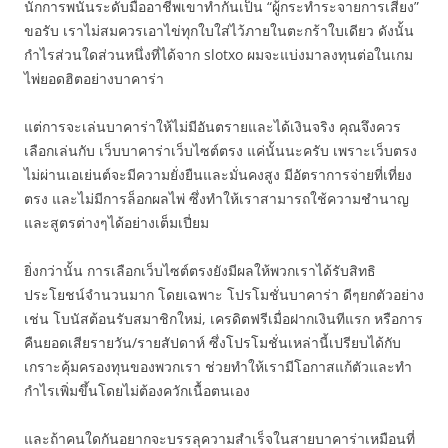
นักการพนันระดับมืออาชีพเขาทำกันเป็น “ผู้กระทำระจายการเสี่ยง”
ขอรับ เราไม่สมควรเอาไข่ทุกใบใส่ไว้ภายในตะกร้าใบเดียว ดังนั้น
กำไรส่วนใดส่วนหนึ่งที่ได้จาก slotxo ผมจะแบ่งมาลงทุนต่อในเกม
ไพ่ยอดฮิตอย่างบาคาร่า
แต่การจะเล่นบาคาร่าให้ไม่มีอันตรายและได้เงินจริง คุณจึงควร
เลือกเล่นกับ เว็บบาคาร่าเว็บไซต์ตรง แค่นั้นนะครับ เพราะเว็บตรง
ไม่ผ่านเอเย่นต์จะมีความยั่งยืนและมั่นคงสูง มีอัตราการจ่ายที่เที่ยง
ตรง และไม่มีการล็อกผลไพ่ ซึ่งทำให้เราสามารถใช้ความชำนาญ
และสูตรต่างๆได้อย่างเต็มเปี่ยม
ยิ่งกว่านั้น การเลือกเว็บไซต์ตรงยังมีผลให้พวกเราได้รับสิทธิ
ประโยชน์จำนวนมาก โดยเฉพาะ โปรโมชั่นบาคาร่า ดีๆยกตัวอย่าง
เช่น โบนัสต้อนรับสมาชิกใหม่, เครดิตฟรีเมื่อฝากเงินทีแรก หรือการ
คืนยอดเสียรายวัน/รายสัปดาห์ ซึ่งโปรโมชั่นเหล่านี้เปรียบได้กับ
เกราะคุ้มครองทุนของพวกเรา ช่วยทำให้เรามีโอกาสแก้ตัวและทำ
กำไรเพิ่มขึ้นโดยไม่ต้องควักเนื้อตนเอง
และถ้าคนใดกันอยากจะบรรลุความสำเร็จในสายบาคาร่าเหมือนที่