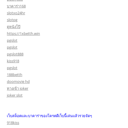
บาคาร่า168
slotxo24hr
slotpg
ดูหนังโป๊
https://1xbetth.win
pgslot
pgslot
pgslot888
kiss918
pgslot
188betth
doomovie hd
ทางเข้า joker
joker slot
เว็บสล็อตและบาคาร่าของโครตดีเว็บนี้เล่นแล้วรวยจัดๆ
918kiss