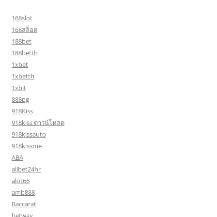
168slot
168สล็อต
188bet
188betth
1xbet
1xbetth
1xbit
888pg
918Kiss
918kiss ดาวน์โหลด
918kissauto
918kissme
ABA
allbet24hr
alot66
amb888
Baccarat
betway