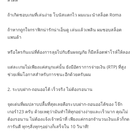
ถ้าเกิดชอบเกมที่เล่นง่าย โบนัสแตกไว ผมแนะนำสล็อต Roma
ถ้าหากถูกใจกราฟิกน่ารักน่าเอ็นดู เล่นแล้วเพลิน ผมชอบสล็อต
แพนด้า
หรือใครกันแน่ที่ต้องการลุยไปกับธีมผจญภัย ก็มีสล็อตฟาโรห์ให้ลอง
แต่ละเกมไม่เพียงแค่สนุกแค่นั้น ยังมีอัตราการจ่ายเงิน (RTP) ที่สูง
ช่วยเพิ่มโอกาสสำหรับการชนะอีกด้วยครับผม
2. ระบบฝาก-ถอนออโต้ เร็วจริง ไม่ต้องรอนาน
จุดเด่นที่ผมปลาบปลื้มที่สุดเลยคือระบบฝาก-ถอนออโต้ของ โจ๊ก
เกอร์123 ครับ ด้วยเหตุว่ามันทำให้ทุกอย่างง่ายและเร็วมาก คุณไม่
ต้องรอนาน ไม่ต้องแจ้งเจ้าหน้าที่ เพียงแค่กรอกจำนวนเงินแล้วก็กด
การันตี ทุกๆสิ่งทุกๆอย่างก็เสร็จใน 10 วินาที!