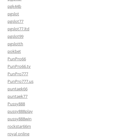
pgk44b
pgslot
pgslot77
pgslot77.ltd
pgslot99
pgslotth
pokbet
PunPro66
PunPro66.tv
PunPro777
PunPro777.us
puntaek66
puntaek77
Pussy888
pussy888play
pussy888win
rockstar66m
royal online