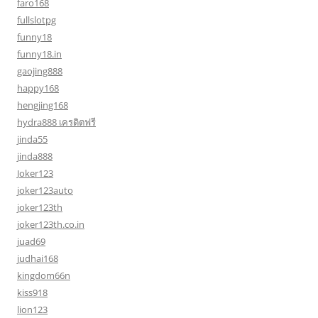
faro168
fullslotpg
funny18
funny18.in
gaojing888
happy168
hengjing168
hydra888 เครดิตฟรี
jinda55
jinda888
Joker123
joker123auto
joker123th
joker123th.co.in
juad69
judhai168
kingdom66n
kiss918
lion123