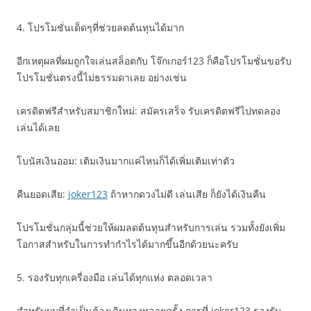
4. โปรโมชั่นเด็ดๆที่ช่วยลดต้นทุนได้มาก
อีกเหตุผลที่ผมถูกใจเล่นสล็อตกับ โจ๊กเกอร์123 ก็คือโปรโมชั่นขอรับ
โปรโมชั่นตรงนี้ไม่ธรรมดาเลย อย่างเช่น
เครดิตฟรีสำหรับสมาชิกใหม่: สมัครเสร็จ รับเครดิตฟรีไปทดลอง
เล่นได้เลย
โบนัสเงินออม: เติมเงินมากแค่ไหนก็ได้เพิ่มเติมเท่าตัว
คืนยอดเสีย:
joker123
ถ้าหากดวงไม่ดี เล่นเสีย ก็ยังได้เงินคืน
โปรโมชั่นกลุ่มนี้ช่วยให้ผมลดต้นทุนสำหรับการเล่น รวมทั้งยังเพิ่ม
โอกาสสำหรับในการทำกำไรได้มากขึ้นอีกด้วยนะครับ
5. รองรับทุกเครื่องมือ เล่นได้ทุกแห่ง ตลอดเวลา
สำหรับผมที่จำเป็นต้องเดินทางหลายครั้ง การที่ joker123 รองรับ