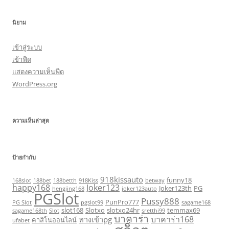
นิยาม
เข้าสู่ระบบ
เข้าฟีด
แสดงความเห็นฟีด
WordPress.org
ความเห็นล่าสุด
ป้ายกำกับ
918kissauto
funny18
168slot
188bet
188betth
918Kiss
betway
happy168
Joker123
Joker123th
PG
hengjing168
joker123auto
PGSlot
Pussy888
PunPro777
PG Slot
pgslot99
sagame168
slot168
Slotxo
slotxo24hr
temmax69
sagame168th
Slot
sretthi99
บาคาร่า
บาคาร่า168
ทางเข้าpg
คาสิโนออนไลน์
ufabet