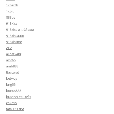
1xbetth
1xbit
888pg
918Kiss
918kiss ดาวน์โหลด
918kissauto
918kissme
ABA
allbet24hr
alot66
amb888
Baccarat
betway
bng55
bonus888
brazil999 ทางเข้า
coke55
fafa 123 slot