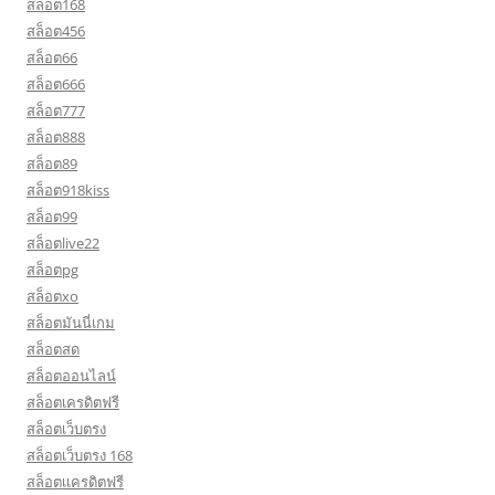
สล็อต168
สล็อต456
สล็อต66
สล็อต666
สล็อต777
สล็อต888
สล็อต89
สล็อต918kiss
สล็อต99
สล็อตlive22
สล็อตpg
สล็อตxo
สล็อตมันนี่เกม
สล็อตสด
สล็อตออนไลน์
สล็อตเครดิตฟรี
สล็อตเว็บตรง
สล็อตเว็บตรง 168
สล็อตเเครดิตฟรี