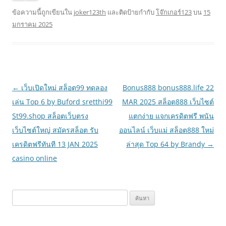
ข้อความนี้ถูกเขียนใน
joker123th
และติดป้ายกำกับ
โจ๊กเกอร์123
บน
15
มกราคม 2025
เมนู
←
เว็บเปิดใหม่ สล็อต99 ทดลอง
Bonus888 bonus888.life 22
นำทาง
เล่น Top 6 by Buford sretthi99
MAR 2025 สล็อต888 เว็บไซต์
เรื่อง
St99.shop สล็อตเว็บตรง
แตกง่าย แจกเครดิตฟรี พนัน
เว็บไซต์ใหญ่ สมัครสล็อต รับ
ออนไลน์ เว็บแม่ สล็อต888 ใหม่
เครดิตฟรีทันที 13 JAN 2025
ล่าสุด Top 64 by Brandy
→
casino online
ค้นหา
สำหรับ: