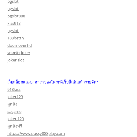
pgslot
pgslot
pgslot888
kiss918
pgslot
188betth
doomovie hd
ทางเข้า joker
joker slot
เว็บสล็อตและบาคาร่าของโครตดีเว็บนี้เล่นแล้วรวยจัดๆ
918kiss
joker123
ดูหนัง
sagame
joker 123
ดูหนังฟรี
https://www.pussy888play.com