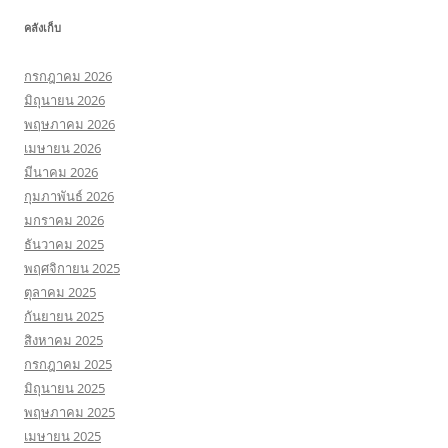
คลังเก็บ
กรกฎาคม 2026
มิถุนายน 2026
พฤษภาคม 2026
เมษายน 2026
มีนาคม 2026
กุมภาพันธ์ 2026
มกราคม 2026
ธันวาคม 2025
พฤศจิกายน 2025
ตุลาคม 2025
กันยายน 2025
สิงหาคม 2025
กรกฎาคม 2025
มิถุนายน 2025
พฤษภาคม 2025
เมษายน 2025