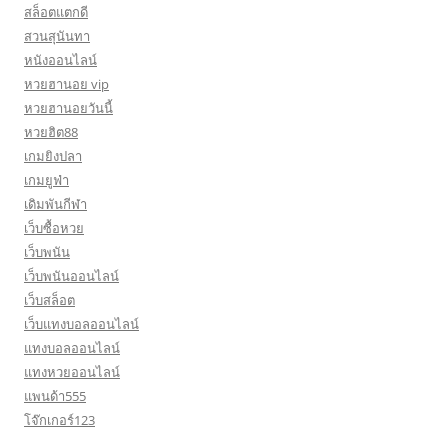
สล็อตแตกดี
สวนสุนันทา
หนังออนไลน์
หวยฮานอย vip
หวยฮานอยวันนี้
หวยฮิต88
เกมยิงปลา
เกมยูฟ่า
เดิมพันกีฬา
เว็บซื้อหวย
เว็บพนัน
เว็บพนันออนไลน์
เว็บสล็อต
เว็บแทงบอลออนไลน์
แทงบอลออนไลน์
แทงหวยออนไลน์
แพนด้า555
โจ๊กเกอร์123