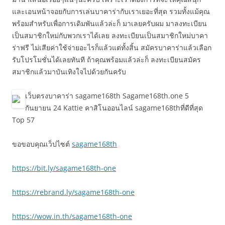
และเอนหน้าจอยกับการเล่นบาคาร่ากับเราเยอะที่สุด รวมทั้งแม้คุณ
พร้อมสำหรับเพื่อการเดิมพันแล้วล่ะก็ มาเลยครับผม มาลงทะเบียน
เป็นสมาชิกใหม่กับพวกเราได้เลย ลงทะเบียนเป็นสมาชิกใหม่บาคา
ร่าฟรี ไม่เสียค่าใช้จ่ายอะไรก็แล้วแต่ทั้งสิ้น สมัครบาคาร่าแล้วเลือก
รับโปรโมชั่นได้เลยทันที ถ้าคุณพร้อมแล้วล่ะก็ ลงทะเบียนสมัคร
สมาชิกแล้วมาบันเทิงใจไปด้วยกันครับ
เว็บตรงบาคาร่า sagame168th Sagame168th.one 5
กันยายน 24 Kattie คาสิโนออนไลน์ sagame168thที่ดีที่สุด
Top 57
ขอขอบคุณเว็ปไซต์
sagame168th
https://bit.ly/sagame168th-one
https://rebrand.ly/sagame168th-one
https://wow.in.th/sagame168th-one