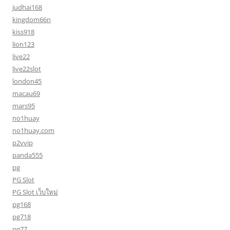
judhai168
kingdom66n
kiss918
lion123
live22
live22slot
london45
macau69
mars95
no1huay
no1huay.com
p2vvip
panda555
pg
PG Slot
PG Slot เว็บใหม่
pg168
pg718
pg77