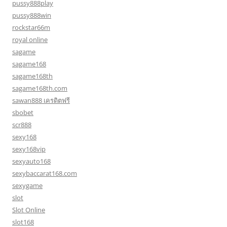
pussy888play
pussy888win
rockstar66m
royal online
sagame
sagame168
sagame168th
sagame168th.com
sawan888 เครดิตฟรี
sbobet
scr888
sexy168
sexy168vip
sexyauto168
sexybaccarat168.com
sexygame
slot
Slot Online
slot168