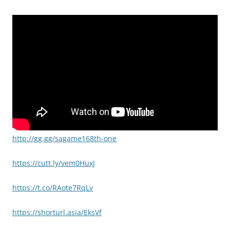
http://gg.gg/sagame168th-one
https://cutt.ly/vem0HuxJ
https://t.co/RAote7RqLv
https://shorturl.asia/EksVf