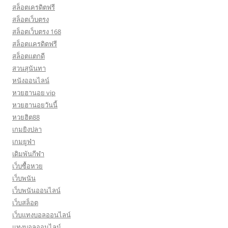
สล็อตเครดิตฟรี
สล็อตเว็บตรง
สล็อตเว็บตรง 168
สล็อตเเครดิตฟรี
สล็อตแตกดี
สวนสุนันทา
หนังออนไลน์
หวยฮานอย vip
หวยฮานอยวันนี้
หวยฮิต88
เกมยิงปลา
เกมยูฟ่า
เดิมพันกีฬา
เว็บซื้อหวย
เว็บพนัน
เว็บพนันออนไลน์
เว็บสล็อต
เว็บแทงบอลออนไลน์
แทงบอลออนไลน์