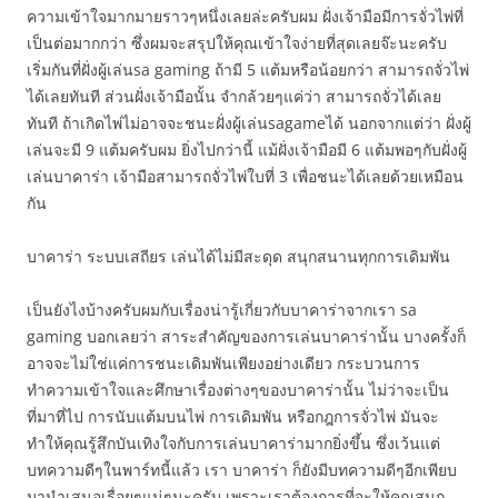
ความเข้าใจมากมายราวๆหนึ่งเลยล่ะครับผม ฝั่งเจ้ามือมีการจั่วไพ่ที่
เป็นต่อมากกว่า ซึ่งผมจะสรุปให้คุณเข้าใจง่ายที่สุดเลยจ๊ะนะครับ
เริ่มกันที่ฝั่งผู้เล่นsa gaming ถ้ามี 5 แต้มหรือน้อยกว่า สามารถจั่วไพ่
ได้เลยทันที ส่วนฝั่งเจ้ามือนั้น จำกล้วยๆแค่ว่า สามารถจั่วได้เลย
ทันที ถ้าเกิดไพ่ไม่อาจจะชนะฝั่งผู้เล่นsagameได้ นอกจากแต่ว่า ฝั่งผู้
เล่นจะมี 9 แต้มครับผม ยิ่งไปกว่านี้ แม้ฝั่งเจ้ามือมี 6 แต้มพอๆกับฝั่งผู้
เล่นบาคาร่า เจ้ามือสามารถจั่วไพ่ใบที่ 3 เพื่อชนะได้เลยด้วยเหมือน
กัน
บาคาร่า ระบบเสถียร เล่นได้ไม่มีสะดุด สนุกสนานทุกการเดิมพัน
เป็นยังไงบ้างครับผมกับเรื่องน่ารู้เกี่ยวกับบาคาร่าจากเรา sa
gaming บอกเลยว่า สาระสำคัญของการเล่นบาคาร่านั้น บางครั้งก็
อาจจะไม่ใช่แค่การชนะเดิมพันเพียงอย่างเดียว กระบวนการ
ทำความเข้าใจและศึกษาเรื่องต่างๆของบาคาร่านั้น ไม่ว่าจะเป็น
ที่มาที่ไป การนับแต้มบนไพ่ การเดิมพัน หรือกฎการจั่วไพ่ มันจะ
ทำให้คุณรู้สึกบันเทิงใจกับการเล่นบาคาร่ามากยิ่งขึ้น ซึ่งเว้นแต่
บทความดีๆในพาร์ทนี้แล้ว เรา บาคาร่า ก็ยังมีบทความดีๆอีกเพียบ
มานำเสนอเรื่อยๆแน่ๆนะครับ เพราะเราต้องการที่จะให้คุณสนุก