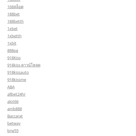
168สล็อต
188bet
188betth
1xbet
1xbetth
1xbit
888pg
918Kiss
918kiss ดาวน์โหลด
918kissauto
918kissme
ABA
allbet24hr
alot66
amb888
Baccarat
betway
bng55