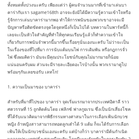
ทั้งหมดทั้งปวงนะครับ เพียงแต่ว่า ผู้คนจำนวนมากที่เข้ามาเล่นบา
คาร่ากับเรา sagame168th อาจจะยังมิได้มีความรู้ความเข้าใจหรือ
รู้จักการเล่นบาคาร่ามากพอ ทำให้การพนันของพวกเขาอาจจะมี
ปัญหาหรือติดขัดตรงจุดใดจุดหนึ่งก็เป็นไปได้ บทความในพาร์ทนี้ก็
เลยจะเป็นหัวใจสำคัญที่ทำให้ทุกคนเรียนรู้แล้วก็ทำความเข้าใจ
เกี่ยวกับการพนันจำพวกนี้มากขึ้นเรื่อยๆนั่นเองนะครับ ไม่ว่าจะเป็น
ในเรื่องของที่ไปที่มา การนับแต้มบนไพ่ การเดิมพัน หรือกฎการจั่ว
ไพ่ ซึ่งผมคิดว่า มันจะมีคุณประโยชน์กับคุณไม่มากมายก็น้อย
แน่นอนครับผม ส่วนจะมีรายละเอียดอะไรบ้างนั้น พวกเรามาดูไป
พร้อมๆกันเลยขอรับ เลทโก!
1. ความเป็นมาของ บาคาร่า
สำหรับที่มาที่ไปของ บาคาร่า จุดเริ่มแรกมาจากประเทศอิตาลี ราว
ศตวรรษที่ 15 ถูกคิดค้นโดย เฟลิกซ์ ฟาลกูยเรน ซึ่งเป็นนักเสี่ยงโชค
ที่ได้รับแนวคิดมาจากพิธีกรรมทางศาสนาในการเลือกเฟ้นนักบวช
หญิง ถ้าหญิงสาวสามารถทอดลูกเต๋าได้ 9 แต้ม ก็จะได้รับการเลือก
เฟ้นให้เป็นนักบวชนั่นเองนะครับ แต่บ้างก็ว่า บาคาร่ามีต้นกำเนิด
มาจากประเทศฝรั่งเศสเหมือนกัน โดยมีแบบสำหรับในการเดิมพัน 2