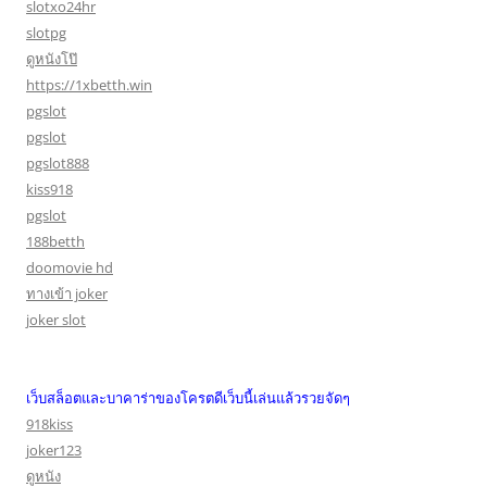
slotxo24hr
slotpg
ดูหนังโป๊
https://1xbetth.win
pgslot
pgslot
pgslot888
kiss918
pgslot
188betth
doomovie hd
ทางเข้า joker
joker slot
เว็บสล็อตและบาคาร่าของโครตดีเว็บนี้เล่นแล้วรวยจัดๆ
918kiss
joker123
ดูหนัง