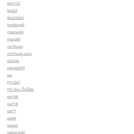
lion123
live22
live22slot
london45
macau69
mars95
no1huay
no1huay.com
p2vvip
panda555
pg
PG Slot
PG Slot เว็บใหม่
pg168
pg718
pg77
pg99
pgceo
pgheng99