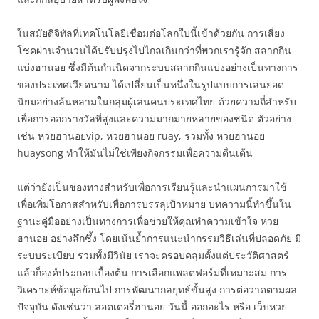
ในสมัยดิจิทัลที่เทคโนโลยีเชื่อมต่อโลกใบนี้เข้าด้วยกัน การเสี่ยง
โชคผ่านจำนวนได้ปรับปรุงไปไกลเกินกว่าที่พวกเรารู้จัก สลากกิน
แบ่งฮานอย ซึ่งมีต้นกำเนิดจากระบบสลากกินแบ่งอย่างเป็นทางการ
ของประเทศเวียดนาม ได้เปลี่ยนเป็นหนึ่งในรูปแบบการเล่นยอด
นิยมอย่างล้นหลามในกลุ่มผู้เล่นคนประเทศไทย ด้วยความถี่สำหรับ
เพื่อการออกรางวัลที่สูงและความมากมายหลายของชนิด ตัวอย่าง
เช่น หวยฮานอยvip, หวยฮานอย ruay, รวมทั้ง หวยฮานอย
huaysong ทำให้มันไม่ใช่เพียงกิจกรรมเพื่อความตื่นเต้น
แต่ว่ายังเป็นช่องทางสำหรับเพื่อการเรียนรู้และนำแผนการมาใช้
เพื่อเพิ่มโอกาสสำหรับเพื่อการบรรลุเป้าหมาย บทความนี้ทำขึ้นใน
ฐานะคู่มืออย่างเป็นทางการเพื่อช่วยให้คุณทำความเข้าใจ หวย
ฮานอย อย่างลึกซึ้ง โดยเน้นย้ำการแนะนำกรรมวิธีเล่นที่ปลอดภัย มี
ระบบระเบียบ รวมทั้งมีวินัย เราจะครอบคลุมตั้งแต่ประวัติศาสตร์
แล้วก็องค์ประกอบเบื้องต้น การเลือกแพลตฟอร์มที่เหมาะสม การ
วิเคราะห์ข้อมูลย้อนไป การพัฒนากลยุทธ์ขั้นสูง การต่อว่าดตามผล
ปัจจุบัน ดังเช่นว่า ลอตเตอรี่ฮานอย วันนี้ ออกอะไร หรือ เว็บหวย