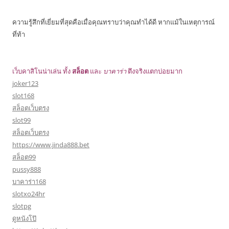
ความรู้สึกที่เยี่ยมที่สุดคือเมื่อคุณทราบว่าคุณทำได้ดี หากแม้ในเหตุการณ์
ที่ท้า
เว็บคาสิโนน่าเล่น ทั้ง
สล็อต
และ
บาคาร่า
ตึงจริงแตกบ่อยมาก
joker123
slot168
สล็อตเว็บตรง
slot99
สล็อตเว็บตรง
https://www.jinda888.bet
สล็อต99
pussy888
บาคาร่า168
slotxo24hr
slotpg
ดูหนังโป๊