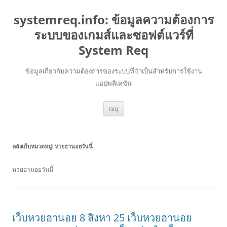
systemreq.info: ข้อมูลความต้องการ
ระบบของเกมส์และซอฟต์แวร์ที่
System Req
ข้อมูลเกี่ยวกับความต้องการของระบบที่จำเป็นสำหรับการใช้งาน
แอปพลิเคชัน
ข้าม
เมนู
ไป
ยัง
เนื้อหา
คลังเก็บหมวดหมู่:
หวยฮานอยวันนี้
หวยฮานอยวันนี้
เว็บหวยฮานอย 8 สิงหา 25 เว็บหวยฮานอย