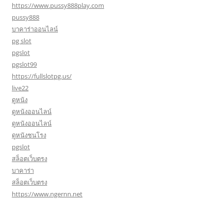
https://www.pussy888play.com
pussy888
บาคาร่าออนไลน์
pg slot
pgslot
pgslot99
https://fullslotpg.us/
live22
ดูหนัง
ดูหนังออนไลน์
ดูหนังออนไลน์
ดูหนังชนโรง
pgslot
สล็อตเว็บตรง
บาคาร่า
สล็อตเว็บตรง
https://www.ngernn.net