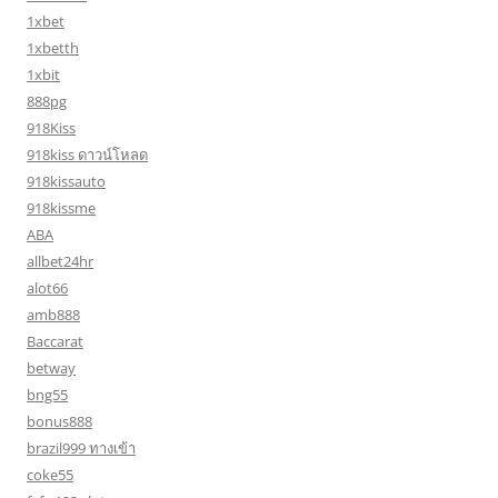
1xbet
1xbetth
1xbit
888pg
918Kiss
918kiss ดาวน์โหลด
918kissauto
918kissme
ABA
allbet24hr
alot66
amb888
Baccarat
betway
bng55
bonus888
brazil999 ทางเข้า
coke55