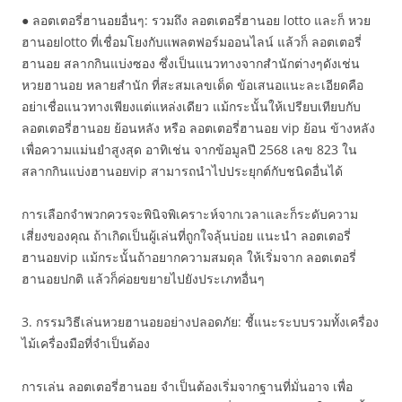
● ลอตเตอรี่ฮานอยอื่นๆ: รวมถึง ลอตเตอรี่ฮานอย lotto และก็ หวย
ฮานอยlotto ที่เชื่อมโยงกับแพลตฟอร์มออนไลน์ แล้วก็ ลอตเตอรี่
ฮานอย สลากกินแบ่งซอง ซึ่งเป็นแนวทางจากสำนักต่างๆดังเช่น
หวยฮานอย หลายสํานัก ที่สะสมเลขเด็ด ข้อเสนอแนะละเอียดคือ
อย่าเชื่อแนวทางเพียงแต่แหล่งเดียว แม้กระนั้นให้เปรียบเทียบกับ
ลอตเตอรี่ฮานอย ย้อนหลัง หรือ ลอตเตอรี่ฮานอย vip ย้อน ข้างหลัง
เพื่อความแม่นยำสูงสุด อาทิเช่น จากข้อมูลปี 2568 เลข 823 ใน
สลากกินแบ่งฮานอยvip สามารถนำไปประยุกต์กับชนิดอื่นได้
การเลือกจำพวกควรจะพินิจพิเคราะห์จากเวลาและก็ระดับความ
เสี่ยงของคุณ ถ้าเกิดเป็นผู้เล่นที่ถูกใจลุ้นบ่อย แนะนำ ลอตเตอรี่
ฮานอยvip แม้กระนั้นถ้าอยากความสมดุล ให้เริ่มจาก ลอตเตอรี่
ฮานอยปกติ แล้วก็ค่อยขยายไปยังประเภทอื่นๆ
3. กรรมวิธีเล่นหวยฮานอยอย่างปลอดภัย: ชี้แนะระบบรวมทั้งเครื่อง
ไม้เครื่องมือที่จำเป็นต้อง
การเล่น ลอตเตอรี่ฮานอย จำเป็นต้องเริ่มจากฐานที่มั่นอาจ เพื่อ