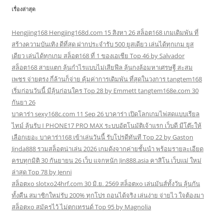
เรื่องล่าสุด
Hengjing168 Hengjing168d.com 15 สิงหา 26 สล็อต168 เกมเดิมพัน ที่
สร้างความบันเทิง ดีที่สุด ฝากประจำรับ 500 ยูสเดียว เล่นได้ทุกเกม ยูส
เดียว เล่นได้ทุกเกม สล็อต168 ที่ 1 ของเอเชีย Top 46 by Salvador
สล็อต168 สายแตก ลุ้นกำไรแบบไม่เสียฟีล ลุ้นกงล้อมหาเศรษฐี สะสม
เพชร จ่ายตรง กี่ล้านก็จ่าย คุ้มค่าการเดิมพัน ที่สุดในวงการ tangtem168
เริ่มก่อนวันนี้ มีลุ้นก่อนใคร Top 28 by Emmett tangtem168e.com 30
กันยา 26
บาคาร่า sexy168c.com 11 Sep 26 บาคาร่า เปิดโลกเกมไพ่สดแบบเรียล
ไทม์ ลุ้นรับ I PHONE17 PRO MAX ระบบอัตโนมัติเจ้าแรก เว็บดี มีโต๊ะให้
เลือกเยอะ บาคาร่า168 เข้าเล่นวันนี้ รับโปรดีทันที Top 22 by Gaston
Jinda888 รวมสล็อตน่าเล่น 2026 เกมดังจากค่ายชั้นนำ พร้อมรายละเอียด
ครบทุกมิติ 30 กันยายน 26 เว็บ แจกหนัก Jin888.asia คาสิโน เว็บแม่ ใหม่
ล่าสุด Top 78 by Jenni
สล็อตxo slotxo24hrf.com 30 มิ.ย. 2569 สล็อตxo เล่นมันส์ทั้งวัน ลุ้นกัน
ทั้งคืน สมาชิกใหม่รับ 200% ทุกโปร ถอนได้จริง เล่นง่าย จ่ายไว ใจต้องมา
สล็อตxo สมัครไว้ ไม่ตกเทรนด์ Top 95 by Magnolia