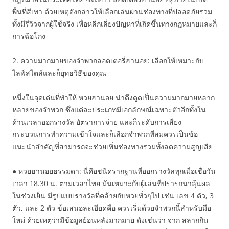
พื้นที่สีเทา ด้วยเหตุดังกล่าวให้เลือกเล่นผ่านช่องทางที่ปลอดภัยรวม
ทั้งมีรีวิวจากผู้ใช้จริง เพื่อหลีกเลี่ยงปัญหาที่เกิดขึ้นทางกฎหมายและก็
การฉ้อโกง
2. ความมากมายของจำพวกลอตเตอรี่ฮานอย: เลือกให้เหมาะกับ
ไลฟ์สไตล์และก็ยุทธวิธีของคุณ
หนึ่งในจุดเด่นที่ทำให้ หวยฮานอย น่าดึงดูดเป็นความมากมายหลาก
หลายของจำพวก ซึ่งแต่ละประเภทมีเอกลักษณ์เฉพาะตัวอีกทั้งใน
ด้านเวลาออกรางวัล อัตราการจ่าย และก็ระดับการเสี่ยง
กระบวนการทำความเข้าใจและก็เลือกจำพวกที่สมควรเป็นข้อ
แนะนำสำคัญที่สามารถจะช่วยเพิ่มช่องทางรวมทั้งลดความสูญเสีย
● หวยฮานอยธรรมดา: นี่คือชนิดรากฐานที่ออกรางวัลทุกเมื่อเชื่อวัน
เวลา 18.30 น. ตามเวลาไทย มันเหมาะกับผู้เล่นที่ปรารถนาลุ้นผล
ในช่วงเย็น มีรูปแบบรางวัลที่คล้ายกับหวยทั่วๆไป เช่น เลข 4 ตัว, 3
ตัว, และ 2 ตัว ข้อเสนอละเอียดคือ ควรเริ่มด้วยจำพวกนี้สำหรับมือ
ใหม่ ด้วยเหตุว่ามีข้อมูลย้อนหลังมากมาย ดังเช่นว่า จาก สลากกิน