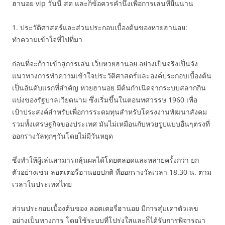
ฮานอย vip วันนี้ สด และก็ข้อควรคำนึงเพื่อการเล่นที่ยืนนาน
1. ประวัติศาสตร์และส่วนประกอบเบื้องต้นของหวยฮานอย:
ทำความเข้าใจที่ไปที่มา
ก่อนที่จะก้าวเข้าสู่การเล่น เว็บหวยฮานอย อย่างเป็นจริงเป็นจัง
แนวทางการทำความเข้าใจประวัติศาสตร์และองค์ประกอบเบื้องต้น
เป็นอันดับแรกที่สำคัญ หวยฮานอย มีต้นกำเนิดจากระบบสลากกิน
แบ่งของรัฐบาลเวียดนาม ซึ่งเริ่มขึ้นในตอนทศวรรษ 1960 เพื่อ
เป้าประสงค์สำหรับเพื่อการระดมทุนสำหรับโครงงานพัฒนาสังคม
รวมทั้งเศรษฐกิจของประเทศ มันไม่เหมือนกับหวยรูปแบบอื่นๆตรงที่
ออกรางวัลทุกๆวันโดยไม่มีวันหยุด
ซึ่งทำให้ผู้เล่นสามารถลุ้นผลได้โดยตลอดและหลายครั้งกว่า ยก
ตัวอย่างเช่น ลอตเตอรี่ฮานอยปกติ ที่ออกรางวัลเวลา 18.30 น. ตาม
เวลาในประเทศไทย
ส่วนประกอบเบื้องต้นของ ลอตเตอรี่ฮานอย มีการสุ่มเดาตัวเลข
อย่างเป็นทางการ โดยใช้ระบบที่โปร่งใสและก็ได้รับการพิจารณา