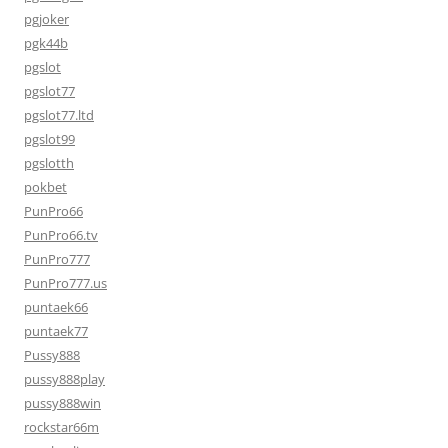
pgjoker
pgk44b
pgslot
pgslot77
pgslot77.ltd
pgslot99
pgslotth
pokbet
PunPro66
PunPro66.tv
PunPro777
PunPro777.us
puntaek66
puntaek77
Pussy888
pussy888play
pussy888win
rockstar66m