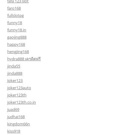
fafa 123 slot
faro168
fullslotpg
funny18
funny18.in
gaojing888
happy168
hengjing168
hydra888 เครดิตฟรี
jinda55
jinda888
Joker123
joker123auto
joker123th
joker123th.co.in
juad69
judhai168
kingdom66n
kiss918