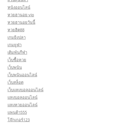
หนังออนไลน์
หวยฮานอย vip
หวยฮานอยวันนี้
หวยฮิต88
เกมยิงปลา
เกมยูฟ่า
เดิมพันกีฬา
เว็บซื้อหวย
เว็บพนัน
เว็บพนันออนไลน์
เว็บสล็อต
เว็บแทงบอลออนไลน์
แทงบอลออนไลน์
แทงหวยออนไลน์
แพนด้า555
โจ๊กเกอร์123