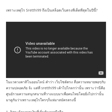
เพราะเหตุไร Sretthi99 ถึงเป็นสล็อตเว็บตรงที่เด็ดที่สุดในปีนี้?
ในแวดวงคาสิโนออนไลน์ คำว่า เว็บไซต์ตรง สื่อความหมายพอๆกับ
ความปลอดภัย จ้ะ แต่ที่ sretthi99 เค้าไปไกลกว่านั้น เพราะว่านี่คือ
ศูนย์รวมความสนุกสนานที่วางแบบมาเพื่อคนไทยโดยยิ่งไปกว่านั้น
มาดูกันว่าเพราะเหตุไรใครๆก็แห่มาสมัครตรงนี้
1. อิสระด้านการเงินที่เริ่มต้นจากมือถือ