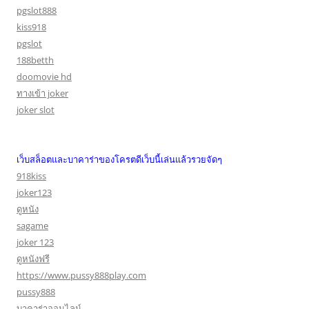
pgslot888
kiss918
pgslot
188betth
doomovie hd
ทางเข้า joker
joker slot
เว็บสล็อตและบาคาร่าของโครตดีเว็บนี้เล่นแล้วรวยจัดๆ
918kiss
joker123
ดูหนัง
sagame
joker 123
ดูหนังฟรี
https://www.pussy888play.com
pussy888
บาคาร่าออนไลน์