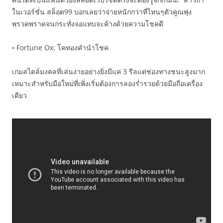
ในเวอร์ชั่น สล็อต99 บอกเลยว่าจ่ายหนักกว่าที่ไหนๆตัวคูณพุ่ง
พรวดพราดจนกระทั่งจอแทบจะค้างด้วยความโชคดี
• Fortune Ox: โคทองคำนำโชค
เกมสไตล์มงคลที่เล่นง่ายอย่างยิ่งมีแค่ 3 รีลแต่ช่องทางชนะสูงมาก
เหมาะสำหรับมือใหม่ที่เพิ่งเริ่มต้องการลองร่ำรวยด้วยมือถือเครื่อง
เดียว