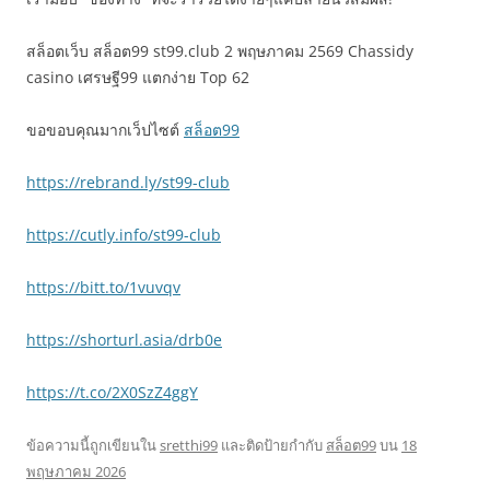
สล็อตเว็บ สล็อต99 st99.club 2 พฤษภาคม 2569 Chassidy
casino เศรษฐี99 แตกง่าย Top 62
ขอขอบคุณมากเว็ปไซต์
สล็อต99
https://rebrand.ly/st99-club
https://cutly.info/st99-club
https://bitt.to/1vuvqv
https://shorturl.asia/drb0e
https://t.co/2X0SzZ4ggY
ข้อความนี้ถูกเขียนใน
sretthi99
และติดป้ายกำกับ
สล็อต99
บน
18
พฤษภาคม 2026