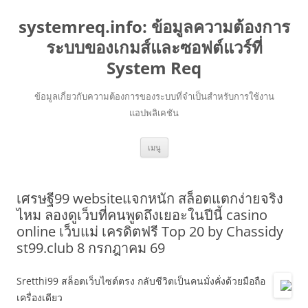
systemreq.info: ข้อมูลความต้องการ
ระบบของเกมส์และซอฟต์แวร์ที่
System Req
ข้อมูลเกี่ยวกับความต้องการของระบบที่จำเป็นสำหรับการใช้งาน
แอปพลิเคชัน
ข้าม
เมนู
ไป
ยัง
เนื้อหา
เศรษฐี99 websiteแจกหนัก สล็อตแตกง่ายจริง
ไหม ลองดูเว็บที่คนพูดถึงเยอะในปีนี้ casino
online เว็บแม่ เครดิตฟรี Top 20 by Chassidy
st99.club 8 กรกฎาคม 69
Sretthi99 สล็อตเว็บไซต์ตรง กลับชีวิตเป็นคนมั่งคั่งด้วยมือถือ
เครื่องเดียว