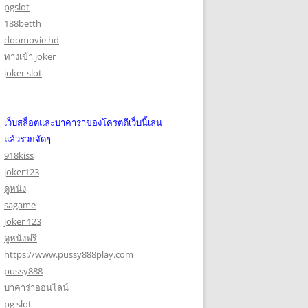
pgslot
188betth
doomovie hd
ทางเข้า joker
joker slot
เว็บสล็อตและบาคาร่าของโครตดีเว็บนี้เล่น
แล้วรวยจัดๆ
918kiss
joker123
ดูหนัง
sagame
joker 123
ดูหนังฟรี
https://www.pussy888play.com
pussy888
บาคาร่าออนไลน์
pg slot