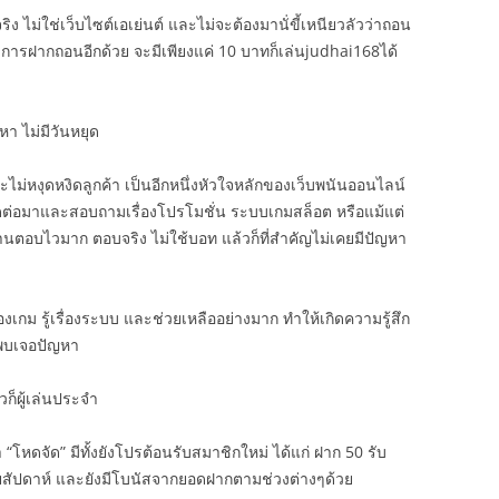
ิง ไม่ใช่เว็บไซต์เอเย่นต์ และไม่จะต้องมานั่ขี้เหนียวลัวว่าถอน
ับการฝากถอนอีกด้วย จะมีเพียงแค่ 10 บาทก็เล่นjudhai168ได้
า ไม่มีวันหยุด
ไม่หงุดหงิดลูกค้า เป็นอีกหนึ่งหัวใจหลักของเว็บพนันออนไลน์
คยติดต่อมาและสอบถามเรื่องโปรโมชั่น ระบบเกมสล็อต หรือแม้แต่
นตอบไวมาก ตอบจริง ไม่ใช้บอท แล้วก็ที่สำคัญไม่เคยมีปัญหา
งเกม รู้เรื่องระบบ และช่วยเหลืออย่างมาก ทำให้เกิดความรู้สึก
บพบเจอปัญหา
้วก็ผู้เล่นประจำ
 “โหดจัด” มีทั้งยังโปรต้อนรับสมาชิกใหม่ ได้แก่ ฝาก 50 รับ
ยสัปดาห์ และยังมีโบนัสจากยอดฝากตามช่วงต่างๆด้วย