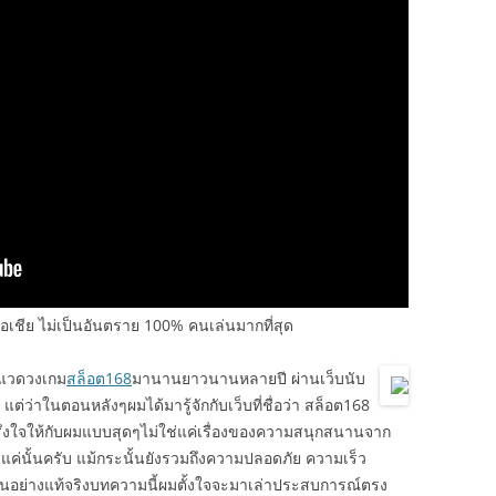
เอเชีย ไม่เป็นอันตราย 100% คนเล่นมากที่สุด
ับแวดวงเกม
สล็อต168
มานานยาวนานหลายปี ผ่านเว็บนับ
้ใจ แต่ว่าในตอนหลังๆผมได้มารู้จักกับเว็บที่ชื่อว่า สล็อต168
ตรึงใจให้กับผมแบบสุดๆไม่ใช่แค่เรื่องของความสนุกสนานจาก
กมแค่นั้นครับ แม้กระนั้นยังรวมถึงความปลอดภัย ความเร็ว
นอย่างแท้จริงบทความนี้ผมตั้งใจจะมาเล่าประสบการณ์ตรง