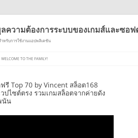
มูลความต้องการระบบของเกมส์และซอฟต์
นสำหรับการใช้งานแอปพลิเคชัน
ข้าม
ไป
WELCOME TO THE FAMILY!
ยัง
เนื้อหา
ตฟรี Top 70 by Vincent สล็อต168
เวปไซต์ตรง รวมเกมสล็อตจากค่ายดัง
พนัน