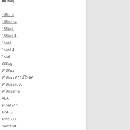
หมวดหมู่
168slot
168สล็อต
188bet
188betth
1xbet
1xbetth
1xbit
888pg
918Kiss
918kiss ดาวน์โหลด
918kissauto
918kissme
ABA
allbet24hr
alot66
amb888
Baccarat