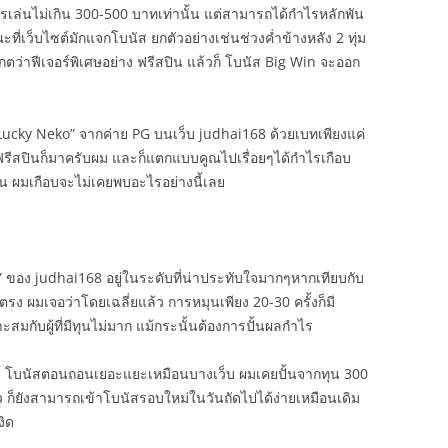
รเล่นไม่เกิน 300-500 บาทเท่านั้น แต่สามารถได้กำไรหลักพัน
ณะที่เว็บไซต์มักแจกโบนัส ยกตัวอย่างเช่นช่วงค่ำข้างหลัง 2 ทุ่ม
ังเกตว่าฟีเจอร์พิเศษอย่าง ฟรีสปิน แล้วก็ โบนัส Big Win จะออก
Lucky Neko” จากค่าย PG บนเว็บ judhai168 ด้วยเบทเพียงแค่
สฟรีสปินก็มาครับผม และก็แตกแบบคูณไปเรื่อยๆได้กำไรเกือบ
ื่น ผมเกือบจะไม่เคยพบอะไรอย่างนี้เลย
” ของ judhai168 อยู่ในระดับที่น่าประทับใจมากๆหากเทียบกับ
รง ผมเจอว่าโดยเฉลี่ยแล้ว การหมุนเพียง 20-30 ครั้งก็มี
าะสมกับผู้ที่มีทุนไม่มาก แม้กระนั้นต้องการปั้นผลกำไร
ด % โบนัสตอนถอนเยอะแยะเหมือนบางเว็บ ผมเคยปั้นจากทุน 300
ียว ก็ยังสามารถเข้าโบนัสรอบใหม่ในวันถัดไปได้ง่ายเหมือนเดิม
งิด