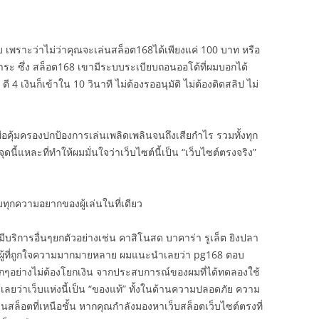
ับ เพราะว่าไม่ว่าคุณจะเล่นสล็อต168ได้เพียงแค่ 100 บาท หรือ
ีสาระ ซึ่ง สล็อต168 เขามีระบบระเบียบถอนออโต้ที่ผมบอกได้
ตี 4 เงินก็เข้าใน 10 วินาที ไม่ต้องรออนุมัติ ไม่ต้องติดสลิป ไม่
ื่อคุ้มครองปกป้องการเล่นเพลิดเพลินจนถึงเสียกำไร รวมทั้งทุก
ดนี้แหละที่ทำให้ผมมั่นใจว่าเว็บไซต์นี้เป็น “เว็บไซต์ตรงจริง”
ุกความอยากของผู้เล่นในที่เดียว
ังมีบริการอื่นๆยกตัวอย่างเช่น คาสิโนสด บาคาร่า รูเล็ต ยิงปลา
บผู้ที่ถูกใจความมากมายหลาย ผมแนะนำเลยว่า pg168 ตอบ
ทุกๆอย่างไม่ต้องโยกเงิน จากประสบการณ์ของผมที่ได้ทดลองใช้
เลยว่าเว็บแห่งนี้เป็น “ของแท้” ทั้งในด้านความปลอดภัย ความ
นสล็อตที่เหนือชั้น หากคุณกำลังมองหาเว็บสล็อตเว็บไซต์ตรงที่