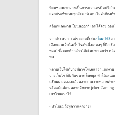
ที่ผมชอบมากมายเป็นการแจกเครดิตฟรีสำหรั
แจกประจำแทบทุกสัปดาห์ และไม่จำต้องทำเท
สล็อตแตกง่าย โบนัสออกถี่ เล่นได้จริง ถอนไ
จากประสบการณ์ของผมที่เล่น
สล็อต168
มา
เลือกเล่นเว็บใดเว็บไซต์หนึ่งเสมอๆ ก็คือเ
พอต” ซึ่งผมกล้ากล่าวได้เต็มปากเลยว่า สล็อ
พบ
หลายเว็บไซต์บางทีอาจโฆษณาว่าแตกง่าย แ
บางเว็บไซต์ถึงกับขนาดล็อกยูส ทำให้เล่นอย่
ครับผม ผมลองแล้วหลายเกมจากหลายค่ายบนเว
หรือแม้แต่เกมคลาสสิกจาก Joker Gaming ทุ
เขาโฆษณาไว้
• ทำไมผมถึงพูดว่าแตกง่าย?