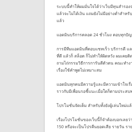
ระบบนี้ทำให้ผมมั่นใจได้ว่าเว็บมีทุนสำรองจร
แล้วจะไม่ได้เงิน แถมยังไม่มีอย่างต่ำสำหร
แล้ว
แอดมินบริการตลอด 24 ชั่วโมง ตอบทุกปัญห
การมีทีมแอดมินที่ตอบแชทเร็ว บริการดี และ
ที่ดี แล้วก็ สล็อต ก็ไม่ทำให้ผิดหวัง ผมเ
ถามไถ่กรรมวิธีการการันตีตัวตน คณะทำงา
เรื่องใช้คำพูดไม่เหมาะสม
แอดมินทุกคนมีความรู้และมีความเข้าใจเรื่อ
ราวกับมีเพื่อนรอชี้แนะเมื่อใดก็ตามประส
โปรโมชั่นจัดเต็ม สำหรับทั้งยังผู้เล่นใหม่แล
เรื่องโปรโมชั่นของเว็บนี้ก็จำต้องบอกเลยว่า
150 หรือจะเป็นโปรคืนยอดเสีย รายวัน รา