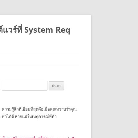
แวร์ที่ System Req
ค้นหา
สำหรับ:
ความรู้สึกที่เยี่ยมที่สุดคือเมื่อคุณทราบว่าคุณ
ทำได้ดี หากแม้ในเหตุการณ์ที่ท้า