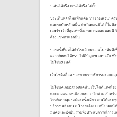
• เล่นได้จริง ถอนได้จริง ไม่กั๊ก
ประเด็นหลักไม่แพ้กันคือ “การถอนเงิน” คร
แตะระดับหลักหมื่น ถ้าเกิดถอนมิได้ ก็ไม่ม
เลยว่า เร็วที่สุดเท่าที่เคยพบ กดถอนตอนตี 3 
ต้องแชทหาแอดมิน
บ่อยครั้งที่ผมได้กำไรแล้วกดถอนโดยทันทีเพ
คราวก็ถอนได้ครบ ไม่มีปัญหาเลยขอรับ ซึ่งจุ
ไม่ใช่เอเย่นต์
เว็บไซต์สล็อต ของพวกเราบริการครอบคลุมท
ไม่ใช่แค่เกมpg168แค่นั้น เว็บไซต์แห่งนี้ย
และเกมแนวเทเบิลเกมต่างๆอีกด้วย สำหรั
โจทย์แบบสุดๆสมัครครั้งเดียว เล่นได้ครบ
บริการ สล็อต168 โกรธเคืองยะหนึ่ง บอกได้
มั่นคงและยั่งยืน รวมทั้งประสบการณ์การเล่