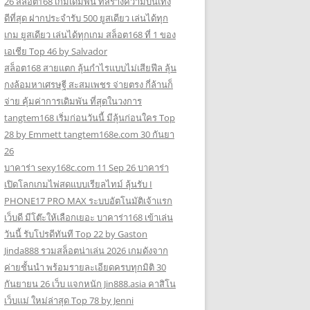
26 สล็อต168 เกมเดิมพัน ที่สร้างความบันเทิง
ดีที่สุด ฝากประจำรับ 500 ยูสเดียว เล่นได้ทุก
เกม ยูสเดียว เล่นได้ทุกเกม สล็อต168 ที่ 1 ของ
เอเชีย Top 46 by Salvador
สล็อต168 สายแตก ลุ้นกำไรแบบไม่เสียฟีล ลุ้น
กงล้อมหาเศรษฐี สะสมเพชร จ่ายตรง กี่ล้านก็
จ่าย คุ้มค่าการเดิมพัน ที่สุดในวงการ
tangtem168 เริ่มก่อนวันนี้ มีลุ้นก่อนใคร Top
28 by Emmett tangtem168e.com 30 กันยา
26
บาคาร่า sexy168c.com 11 Sep 26 บาคาร่า
เปิดโลกเกมไพ่สดแบบเรียลไทม์ ลุ้นรับ I
PHONE17 PRO MAX ระบบอัตโนมัติเจ้าแรก
เว็บดี มีโต๊ะให้เลือกเยอะ บาคาร่า168 เข้าเล่น
วันนี้ รับโปรดีทันที Top 22 by Gaston
Jinda888 รวมสล็อตน่าเล่น 2026 เกมดังจาก
ค่ายชั้นนำ พร้อมรายละเอียดครบทุกมิติ 30
กันยายน 26 เว็บ แจกหนัก Jin888.asia คาสิโน
เว็บแม่ ใหม่ล่าสุด Top 78 by Jenni