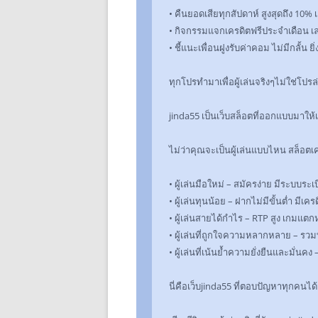
• คืนยอดเสียทุกสัปดาห์ สูงสุดถึง 10%
• กิจกรรมแจกเครดิตฟรีประจำเดือน เล่
• ชี้แนะเพื่อนฝูงรับค่าคอม ไม่มีกลั้น 
ทุกโปรทำมาเพื่อผู้เล่นจริงๆไม่ใช่โปรล
jinda55 เป็นเว็บสล็อตที่ออกแบบมาให้เ
ไม่ว่าคุณจะเป็นผู้เล่นแบบไหน สล็อตเ
• ผู้เล่นมือใหม่ – สมัครง่าย มีระบบร
• ผู้เล่นทุนน้อย – ฝากไม่มีขั้นต่ำ มีเค
• ผู้เล่นสายได้กำไร – RTP สูง เกมแต
• ผู้เล่นที่ถูกใจความหลากหลาย – รวมท
• ผู้เล่นที่เน้นย้ำความยั่งยืนและมั่น
นี่คือเว็บjinda55 ที่ตอบปัญหาทุกคนได้