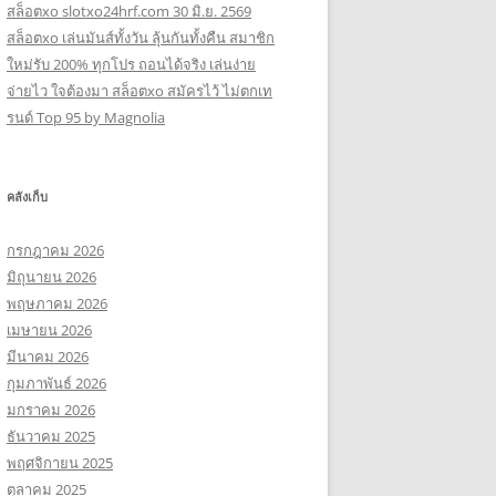
สล็อตxo slotxo24hrf.com 30 มิ.ย. 2569
สล็อตxo เล่นมันส์ทั้งวัน ลุ้นกันทั้งคืน สมาชิก
ใหม่รับ 200% ทุกโปร ถอนได้จริง เล่นง่าย
จ่ายไว ใจต้องมา สล็อตxo สมัครไว้ ไม่ตกเท
รนด์ Top 95 by Magnolia
คลังเก็บ
กรกฎาคม 2026
มิถุนายน 2026
พฤษภาคม 2026
เมษายน 2026
มีนาคม 2026
กุมภาพันธ์ 2026
มกราคม 2026
ธันวาคม 2025
พฤศจิกายน 2025
ตุลาคม 2025