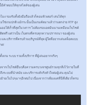
มีคำตอบให้ทุกสไตล์ของผู้เล่น
โมง รองรับทั้งยังมือถือแล้วก็คอมพิวเตอร์ เล่นได้ทุก
ม่ใช่เกมปกติ แม้กระนั้นเป็นเกมคัดมาแล้วว่าแตกง่าย RTP สูง
ออโต้เร็วที่สุดในวงการ ไม่ต้องรอแอดมินนานเหมือนเว็บไซต์
ครดิตฟรี แต่ว่าเป็น เว็บตรงที่ครบทุกความปรารถนา ของผู้เล่น
 และบริการที่ครบถ้วนบริบูรณ์ที่สุด ผู้ใดที่อยากเล่นสล็อตแบบ
าด!
ทั้งเกม ระบบ รวมทั้งบริการ ที่ผู้เล่นอยากจริงๆ
่างจากเว็บไซต์อื่นๆคือความครบวงจรศูนย์รวมทุกสิ่งไว้ภายในที่
ถึงระบบที่นำสมัย และบริการแท้จริงหัวใจต่อผู้เล่น คุณไม่
้ายเว็บไปๆมาๆอีกต่อไป เนื่องจากว่าเพียงแค่ที่นี่ที่เดียวก็ครบ