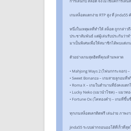
การเล่นกับ สล็อต จึงไม่ใช่แค่การเล่น
เกมสล็อตแตกง่าย RTP สูง ที่ jinda55 คั
หนึ่งในเหตุผลที่ทำให้ สล็อต ถูกกล่าว
ประชาสัมพันธ์ แต่ผู้เล่นรับประกันว่าท
มาเป็นพิเศษเพื่อให้สมาชิกได้พบแต่เ
ตัวอย่างเกมสุดฮิตที่คุณห้ามพลาด
• Mahjong Ways 2 (ไพ่นกกระจอก) – เก
• Sweet Bonanza – เกมสายลูกอมที่ฟ
• Roma X – เกมในตำนานที่ยังคงแตกไ
• Lucky Neko (แมวนำโชค) – แมวทอง
• Fortune Ox (โคทองคำ) – เกมที่ขึ้น
ทุกเกมสล็อตเครดิตฟรี เล่นง่าย ภาพงา
jinda55 ระบบฝากถอนออโต้ที่เร็วที่