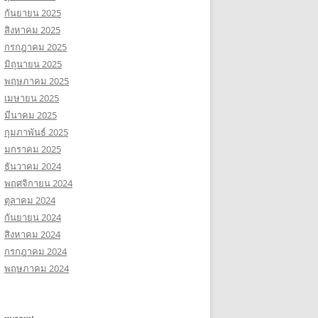
กันยายน 2025
สิงหาคม 2025
กรกฎาคม 2025
มิถุนายน 2025
พฤษภาคม 2025
เมษายน 2025
มีนาคม 2025
กุมภาพันธ์ 2025
มกราคม 2025
ธันวาคม 2024
พฤศจิกายน 2024
ตุลาคม 2024
กันยายน 2024
สิงหาคม 2024
กรกฎาคม 2024
พฤษภาคม 2024