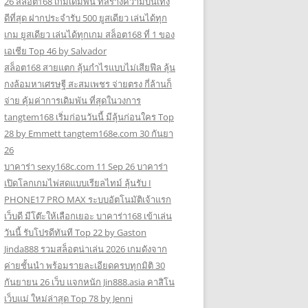
26 สล็อต168 เกมเดิมพัน ที่สร้างความบันเทิง
ดีที่สุด ฝากประจำรับ 500 ยูสเดียว เล่นได้ทุก
เกม ยูสเดียว เล่นได้ทุกเกม สล็อต168 ที่ 1 ของ
เอเชีย Top 46 by Salvador
สล็อต168 สายแตก ลุ้นกำไรแบบไม่เสียฟีล ลุ้น
กงล้อมหาเศรษฐี สะสมเพชร จ่ายตรง กี่ล้านก็
จ่าย คุ้มค่าการเดิมพัน ที่สุดในวงการ
tangtem168 เริ่มก่อนวันนี้ มีลุ้นก่อนใคร Top
28 by Emmett tangtem168e.com 30 กันยา
26
บาคาร่า sexy168c.com 11 Sep 26 บาคาร่า
เปิดโลกเกมไพ่สดแบบเรียลไทม์ ลุ้นรับ I
PHONE17 PRO MAX ระบบอัตโนมัติเจ้าแรก
เว็บดี มีโต๊ะให้เลือกเยอะ บาคาร่า168 เข้าเล่น
วันนี้ รับโปรดีทันที Top 22 by Gaston
Jinda888 รวมสล็อตน่าเล่น 2026 เกมดังจาก
ค่ายชั้นนำ พร้อมรายละเอียดครบทุกมิติ 30
กันยายน 26 เว็บ แจกหนัก Jin888.asia คาสิโน
เว็บแม่ ใหม่ล่าสุด Top 78 by Jenni