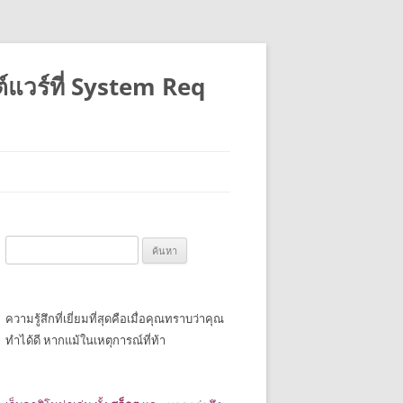
แวร์ที่ System Req
ค้นหา
สำหรับ:
ความรู้สึกที่เยี่ยมที่สุดคือเมื่อคุณทราบว่าคุณ
ทำได้ดี หากแม้ในเหตุการณ์ที่ท้า