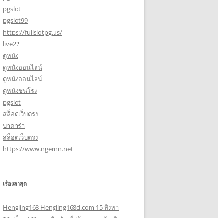
pgslot
pgslot99
https://fullslotpg.us/
live22
ดูหนัง
ดูหนังออนไลน์
ดูหนังออนไลน์
ดูหนังชนโรง
pgslot
สล็อตเว็บตรง
บาคาร่า
สล็อตเว็บตรง
https://www.ngernn.net
เรื่องล่าสุด
Hengjing168 Hengjing168d.com 15 สิงหา