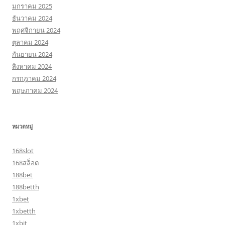
มกราคม 2025
ธันวาคม 2024
พฤศจิกายน 2024
ตุลาคม 2024
กันยายน 2024
สิงหาคม 2024
กรกฎาคม 2024
พฤษภาคม 2024
หมวดหมู่
168slot
168สล็อต
188bet
188betth
1xbet
1xbetth
1xbit