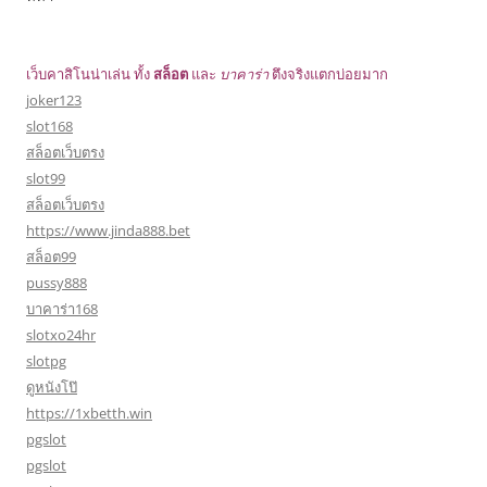
เว็บคาสิโนน่าเล่น ทั้ง
สล็อต
และ
บาคาร่า
ตึงจริงแตกบ่อยมาก
joker123
slot168
สล็อตเว็บตรง
slot99
สล็อตเว็บตรง
https://www.jinda888.bet
สล็อต99
pussy888
บาคาร่า168
slotxo24hr
slotpg
ดูหนังโป๊
https://1xbetth.win
pgslot
pgslot