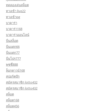
ทดลองเล่นสล็อต
ทางเข้า live22
ทางเข้าpg
บาคาร่า
บาคาร่า168
บาคาร่าออนไลน์
ปั่นสล็อต
ปั่นแตก66
ปั่นแตก77
ปั่นโปร777
พุซซี่888
ล็อกดาวน์168
สปอร์ตบุ๊ก
สมัครสมาชิก lotto432
สมัครสมาชิก lotto432
สล็อต
สล็อต168
สล็อต456