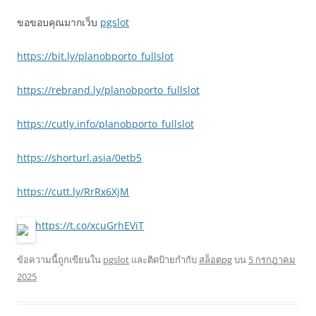
ขอขอบคุณมากเว็บ
pgslot
https://bit.ly/planobporto_fullslot
https://rebrand.ly/planobporto_fullslot
https://cutly.info/planobporto_fullslot
https://shorturl.asia/0etb5
https://cutt.ly/RrRx6XjM
https://t.co/xcuGrhEViT
ข้อความนี้ถูกเขียนใน
pgslot
และติดป้ายกำกับ
สล็อตpg
บน
5 กรกฎาคม
2025