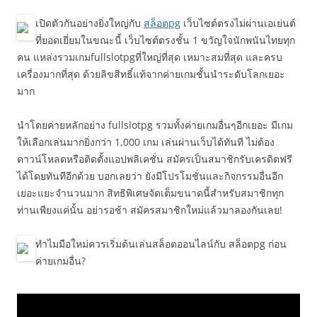
เปิดตัวกันอย่างยิ่งใหญ่กับ
สล็อตpg
เว็บไซต์ตรงไม่ผ่านเอเย่นต์
ที่ยอดเยี่ยมในขณะนี้ เว็บไซต์ตรงชั้น 1 ขวัญใจนักพนันไทยทุก
คน แหล่งรวมเกมfullslotpgที่ใหญ่ที่สุด เหมาะสมที่สุด และครบ
เครื่องมากที่สุด ด้วยลิขสิทธิ์แท้จากค่ายเกมชั้นนำระดับโลกเยอะ
มาก
นำโดยค่ายหลักอย่าง fullslotpg รวมทั้งค่ายเกมอื่นๆอีกเยอะ มีเกม
ให้เลือกเล่นมากยิ่งกว่า 1,000 เกม เล่นผ่านเว็บได้ทันที ไม่ต้อง
ดาวน์โหลดหรือติดตั้งแอปพลิเคชั่น สมัครเป็นสมาชิกรับเครดิตฟรี
ได้โดยทันทีอีกด้วย บอกเลยว่า ยังมีโปรโมชั่นและกิจกรรมอื่นอีก
เยอะแยะจำนวนมาก สิทธิพิเศษจัดเต็มขนาดนี้สำหรับสมาชิกทุก
ท่านเพียงแค่นั้น อย่ารอช้า สมัครสมาชิกใหม่แล้วมาลองกันเลย!
ทำไมมือใหม่ควรเริ่มต้นเล่นสล็อตออนไลน์กับ สล็อตpg ก่อน
ค่ายเกมอื่น?