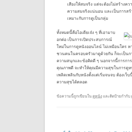
เสียงให้สมจริง แต่จะต้องไม่สร้างคว
ความสมจริงแน่นอน และเป็นการสร้
เหมาะกับการดูเป็นกลุ่ม
ทั้งหมดนี้คือไอเดียเจ๋ง ๆ ที่เอามาบ
อกต่อ เป็นการเปิดประสบการณ์
ใหม่ในการดูหนังออนไลน์ ไม่เหมือนใคร หา
ชวนคนในครอบครัวมาดูด้วยกัน ก็จะเป็นการท
ความสนุกและข้อคิดดี ๆ นอกจากนี้การการดูห
คุณภาพดี จะทำให้คุณมีความสุขในการดูหนั
เพลิดเพลินกับหนังตั้งแต่เริ่มจนจบ ต้องเว็บน
ความสุขได้ตลอด
ข้อความนี้ถูกเขียนใน
ดูหนัง
และติดป้ายกำกับ