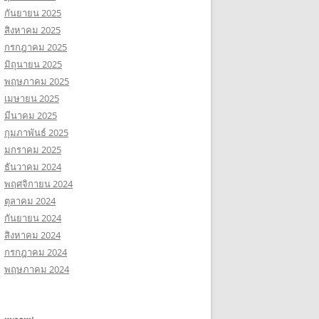
กันยายน 2025
สิงหาคม 2025
กรกฎาคม 2025
มิถุนายน 2025
พฤษภาคม 2025
เมษายน 2025
มีนาคม 2025
กุมภาพันธ์ 2025
มกราคม 2025
ธันวาคม 2024
พฤศจิกายน 2024
ตุลาคม 2024
กันยายน 2024
สิงหาคม 2024
กรกฎาคม 2024
พฤษภาคม 2024