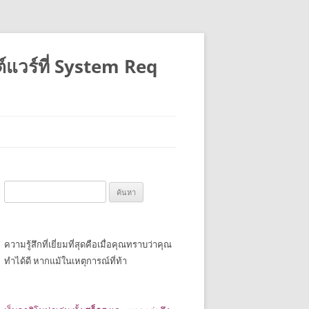
แวร์ที่ System Req
ค้นหา
สำหรับ:
ความรู้สึกที่เยี่ยมที่สุดคือเมื่อคุณทราบว่าคุณ
ทำได้ดี หากแม้ในเหตุการณ์ที่ท้า