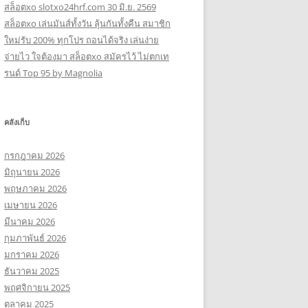
สล็อตxo slotxo24hrf.com 30 มิ.ย. 2569
สล็อตxo เล่นมันส์ทั้งวัน ลุ้นกันทั้งคืน สมาชิก
ใหม่รับ 200% ทุกโปร ถอนได้จริง เล่นง่าย
จ่ายไว ใจต้องมา สล็อตxo สมัครไว้ ไม่ตกเท
รนด์ Top 95 by Magnolia
คลังเก็บ
กรกฎาคม 2026
มิถุนายน 2026
พฤษภาคม 2026
เมษายน 2026
มีนาคม 2026
กุมภาพันธ์ 2026
มกราคม 2026
ธันวาคม 2025
พฤศจิกายน 2025
ตุลาคม 2025