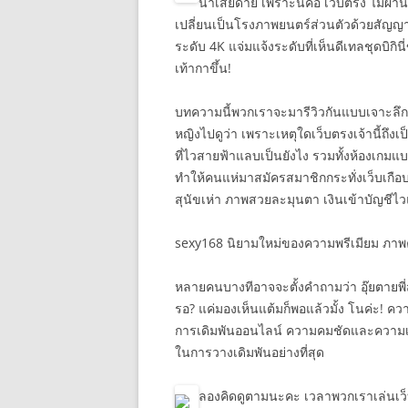
น่าเสียดาย เพราะนี่คือ เว็บตรง ไม่ผ่า
เปลี่ยนเป็นโรงภาพยนตร์ส่วนตัวด้วยสัญญ
ระดับ 4K แจ่มแจ้งระดับที่เห็นดีเทลชุดบิกิน
เท้ากาขึ้น!
บทความนี้พวกเราจะมารีวิวกันแบบเจาะลึก เจ
หญิงไปดูว่า เพราะเหตุใดเว็บตรงเจ้านี้ถึ
ที่ไวสายฟ้าแลบเป็นยังไง รวมทั้งห้องเกมแบร
ทำให้คนแห่มาสมัครสมาชิกกระทั่งเว็บเก
สุนัขเห่า ภาพสวยละมุนตา เงินเข้าบัญชีไ
sexy168 นิยามใหม่ของความพรีเมียม ภาพคม
หลายคนบางทีอาจจะตั้งคำถามว่า อุ๊ยตายพี่
รอ? แค่มองเห็นแต้มก็พอแล้วมั้ง โนค่ะ! คว
การเดิมพันออนไลน์ ความคมชัดและความเส
ในการวางเดิมพันอย่างที่สุด
ลองคิดดูตามนะคะ เวลาพวกเราเล่นเว็บ