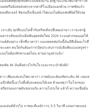
นเอเย่นต์ที่ทุบทุกสถิติระบบหลังบ้าน ยกฐานะเกมไพ่บาคาร่าให้
าณสตรีมมิ่งสดส่งตรงจากคาสิโนเมืองนอกด้วย ภาพชัดแจ๋ว
ี่ของดีลเลอร์ ชัดจนถึงเห็นหน้าไพ่แบบไม่ต้องเพ่งพินิศให้รอย
าะยับ ทุกที่แบบไม่ซ้ำกับทริคเดิมๆที่เคยเล่ามา เราจะพาผู้
งเป็นสวรรค์ของนักเดิมพันยุคสมัยใหม่ 2026 ระบบฝากถอนออโต้
นด์ดังอย่าง เซ็กซี่บาคาร่า บนแพลตฟอร์มนี้มันมีทีเด็ดอะไรที่
ือบจะแตก คนใดกันต้องการเปิดประสบการณ์เดิมพันแบบหรูหรา
วแบบไม่ต้องทักหาแอดไม่น ตามมามุงด่วนจ้ะ!
ชัด 4K มันดีอย่างไรกับใจ (และกระเป๋าตังค์)?
สาว เพียงแค่เล่นไพ่บาคาร่า ภาพมันจะต้องชัดระดับ 4K เลยเห
ามนึกคิดนี้เอาไปทิ้งดิ่งลงคลองได้เลย ด้วยเหตุว่าในโลกของ
ถียรของภาพมันชมรมกับ ความโปร่งใส แล้วก็ ความเชื่อมั่น
เอเย่นต์ทั่วๆไป ภาพจะดีเลย์ราวๆ 3-5 วินาที แถมภาพเบลอ