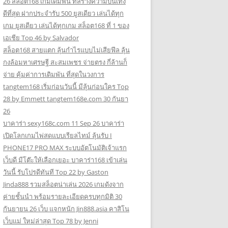
26 สล็อต168 เกมเดิมพัน ที่สร้างความบันเทิง
ดีที่สุด ฝากประจำรับ 500 ยูสเดียว เล่นได้ทุก
เกม ยูสเดียว เล่นได้ทุกเกม สล็อต168 ที่ 1 ของ
เอเชีย Top 46 by Salvador
สล็อต168 สายแตก ลุ้นกำไรแบบไม่เสียฟีล ลุ้น
กงล้อมหาเศรษฐี สะสมเพชร จ่ายตรง กี่ล้านก็
จ่าย คุ้มค่าการเดิมพัน ที่สุดในวงการ
tangtem168 เริ่มก่อนวันนี้ มีลุ้นก่อนใคร Top
28 by Emmett tangtem168e.com 30 กันยา
26
บาคาร่า sexy168c.com 11 Sep 26 บาคาร่า
เปิดโลกเกมไพ่สดแบบเรียลไทม์ ลุ้นรับ I
PHONE17 PRO MAX ระบบอัตโนมัติเจ้าแรก
เว็บดี มีโต๊ะให้เลือกเยอะ บาคาร่า168 เข้าเล่น
วันนี้ รับโปรดีทันที Top 22 by Gaston
Jinda888 รวมสล็อตน่าเล่น 2026 เกมดังจาก
ค่ายชั้นนำ พร้อมรายละเอียดครบทุกมิติ 30
กันยายน 26 เว็บ แจกหนัก Jin888.asia คาสิโน
เว็บแม่ ใหม่ล่าสุด Top 78 by Jenni