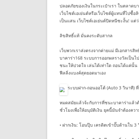
ปลอดภัยของเงินในกระเป๋าเรา ในตลาดบาคาร่
เว็บไซต์เอเย่นต์หรือเว็บไซต์ผู้แทนที่ไปซื้อล
เป็นแสน เว็บไซต์เอเย่นต์ปิดหนีซะงั้น! แต่ว่า
ลิขสิทธิ์แท้ มั่นคงระดับสากล
เว็บพวกเราส่งตรงจากค่ายแม่ มีเอกสารสิ
บาคาร่า168 ระบบการออกผลรางวัลเป็นไปต
ชนะให้ปวดใจ เล่นได้เท่าใด ถอนได้แค่นั้
ฟีลลิ่งแบงค์สุดยอดมาเอง
ระบบฝาก-ถอนออโต้ (Auto 3 วินาที) ที่
หมดสมัยแล้วจ้ะกับการที่ชนะบาคาร่าแล้วต้
ชั่วโมงเพื่อให้อนุมัติเงิน ยุคนี้มันจำต้อ
• ฝากเงิน: โอนปุ๊บ เครดิตเข้าปั๊บด้านใน