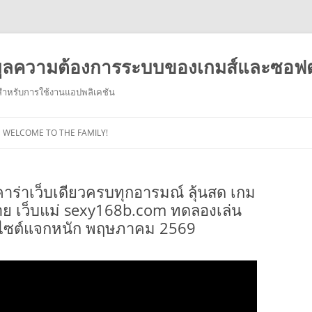
มูลความต้องการระบบของเกมส์และซอฟต์
นสำหรับการใช้งานแอปพลิเคชัน
ข้าม
ไป
WELCOME TO THE FAMILY!
ยัง
เนื้อหา
ร่าเว็บเดียวครบทุกอารมณ์ ลุ้นสด เกม
่าย เว็บแม่ sexy168b.com ทดลองเล่น
ปไซต์แจกหนัก พฤษภาคม 2569