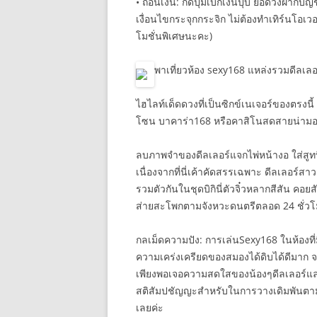
• ถอนเงิน: กดปุ่มเบิกเงินปุ๊บ ยอดวิ่งฝากบ
เงื่อนไขกระจุกกระจิก ไม่ต้องทำเทิร์นโอเว
โมชั่นพิเศษนะคะ)
พาเที่ยวห้อง sexy168 แหล่งรวมดีลเล
ไฮไลท์เด็ดดวงที่เป็นซิกข์เนเจอร์ของตรงน
โซน บาคาร่า168 หรือคาสิโนสดสายน่ามอง
ลบภาพจำของดีลเลอร์แจกไพ่หน้างอ ใส่สูทท
เนื่องจากที่นี่เค้าคัดสรรเฉพาะ ดีลเลอร์สา
รวมตัวกันในชุดบิกินี่ตัวจิ๋วหลากสีสัน คอ
ส่ายสะโพกตามจังหวะดนตรีตลอด 24 ชั่วโ
กลเม็ดความปัง: การเล่นSexy168 ในห้องท
ความเคร่งเครียดของสมองได้ดิบได้ดีมาก จาก
เพียงพอเจอความสดใสของน้องๆดีลเลอร์และก
สติสัมปชัญญะสำหรับในการวางเดิมพันตามแ
เลยค่ะ