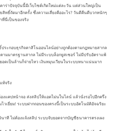
าปัจจุบันนี้มีเว็บไซต์เกิดใหม่แต่ละวัน แต่ส่วนใหญ่เป็น
ิขสิทธิ์ถัดมาอีกครั้ง ซึ่งความเสี่ยงคืออะไร? วันดีคืนดีบวกหนักๆ
ที่นี่เป็นของจริง
ทธิ์ประกอบธุรกิจคาสิโนออนไลน์อย่างถูกต้องตามกฎหมายสากล
ามมาตรฐานสากล ไม่มีระบบล็อกยูสเซอร์ ไม่มีปรับอัตราแพ้
น ยอดเป็นล้านก็จ่ายไหว เงินหมุนเวียนในระบบหนาแน่นมาก
แท้จริง
องแคปหน้าจอ ส่งสลิปให้แอดไม่นในไลน์ แล้วนั่งรอไปอีกครึ่ง
งความไวเยี่ยม! ระบบฝากถอนของตรงนี้เป็นระบบอัตโนมัติอัจฉริยะ
 3 วินาที ไม่ต้องแจ้งสลิป ระบบจับยอดจากบัญชีธนาคารตรงเผง