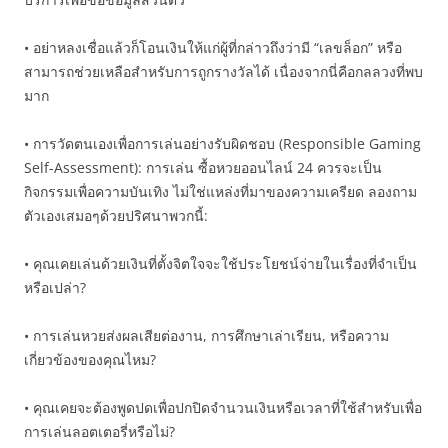
• อย่าหลงเชื่อแล้วก็โอนเงินให้แก่ผู้ที่กล่าวถึงว่ามี “เลขล็อก” หรือ
สามารถช่วยเหลือสำหรับการถูกรางวัลได้ เนื่องจากนี่คือกลลวงที่พบ
มาก
• การวัดตนเองเพื่อการเล่นอย่างรับผิดชอบ (Responsible Gaming
Self-Assessment): การเล่น ซื้อหวยออนไลน์ 24 ควรจะเป็น
กิจกรรมเพื่อความบันเทิง ไม่ใช่แหล่งที่มาของความเครียด ลองถาม
ตัวเองเสมอๆด้วยปริศนาพวกนี้:
• คุณเคยเล่นด้วยเงินที่ตั้งจิตใจจะใช้ประโยชน์จ่ายในเรื่องที่จำเป็น
หรือเปล่า?
• การเล่นหวยส่งผลเสียต่องาน, การศึกษาเล่าเรียน, หรือความ
เกี่ยวข้องของคุณไหม?
• คุณเคยจะต้องพูดปดเพื่อปกปิดจำนวนเงินหรือเวลาที่ใช้สำหรับเพื่อ
การเล่นลอตเตอรี่หรือไม่?