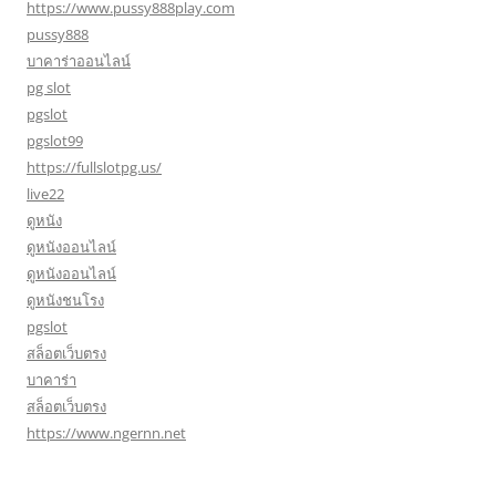
https://www.pussy888play.com
pussy888
บาคาร่าออนไลน์
pg slot
pgslot
pgslot99
https://fullslotpg.us/
live22
ดูหนัง
ดูหนังออนไลน์
ดูหนังออนไลน์
ดูหนังชนโรง
pgslot
สล็อตเว็บตรง
บาคาร่า
สล็อตเว็บตรง
https://www.ngernn.net