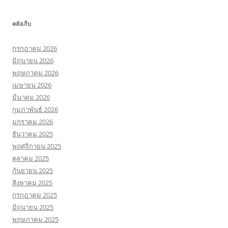
คลังเก็บ
กรกฎาคม 2026
มิถุนายน 2026
พฤษภาคม 2026
เมษายน 2026
มีนาคม 2026
กุมภาพันธ์ 2026
มกราคม 2026
ธันวาคม 2025
พฤศจิกายน 2025
ตุลาคม 2025
กันยายน 2025
สิงหาคม 2025
กรกฎาคม 2025
มิถุนายน 2025
พฤษภาคม 2025