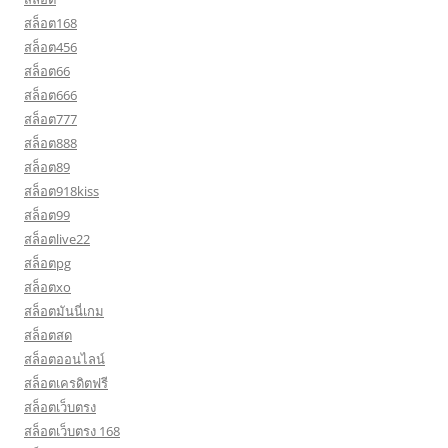
สล็อต168
สล็อต456
สล็อต66
สล็อต666
สล็อต777
สล็อต888
สล็อต89
สล็อต918kiss
สล็อต99
สล็อตlive22
สล็อตpg
สล็อตxo
สล็อตมันนี่เกม
สล็อตสด
สล็อตออนไลน์
สล็อตเครดิตฟรี
สล็อตเว็บตรง
สล็อตเว็บตรง 168