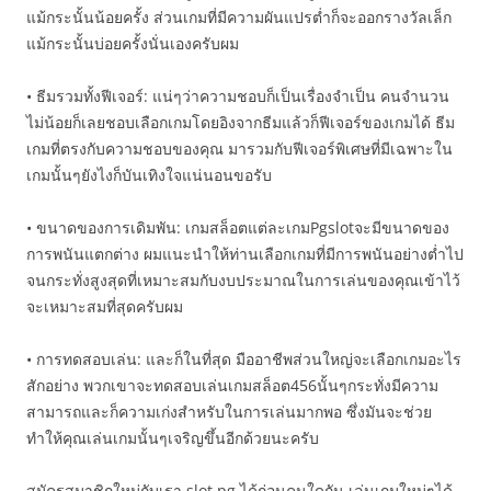
แม้กระนั้นน้อยครั้ง ส่วนเกมที่มีความผันแปรต่ำก็จะออกรางวัลเล็ก
แม้กระนั้นบ่อยครั้งนั่นเองครับผม
• ธีมรวมทั้งฟีเจอร์: แน่ๆว่าความชอบก็เป็นเรื่องจำเป็น คนจำนวน
ไม่น้อยก็เลยชอบเลือกเกมโดยอิงจากธีมแล้วก็ฟีเจอร์ของเกมได้ ธีม
เกมที่ตรงกับความชอบของคุณ มารวมกับฟีเจอร์พิเศษที่มีเฉพาะใน
เกมนั้นๆยังไงก็บันเทิงใจแน่นอนขอรับ
• ขนาดของการเดิมพัน: เกมสล็อตแต่ละเกมPgslotจะมีขนาดของ
การพนันแตกต่าง ผมแนะนำให้ท่านเลือกเกมที่มีการพนันอย่างต่ำไป
จนกระทั่งสูงสุดที่เหมาะสมกับงบประมาณในการเล่นของคุณเข้าไว้
จะเหมาะสมที่สุดครับผม
• การทดสอบเล่น: และก็ในที่สุด มืออาชีพส่วนใหญ่จะเลือกเกมอะไร
สักอย่าง พวกเขาจะทดสอบเล่นเกมสล็อต456นั้นๆกระทั่งมีความ
สามารถและก็ความเก่งสำหรับในการเล่นมากพอ ซึ่งมันจะช่วย
ทำให้คุณเล่นเกมนั้นๆเจริญขึ้นอีกด้วยนะครับ
สมัครสมาชิกใหม่กับเรา slot pg ได้ก่อนคนใดกัน เล่นเกมใหม่ๆได้