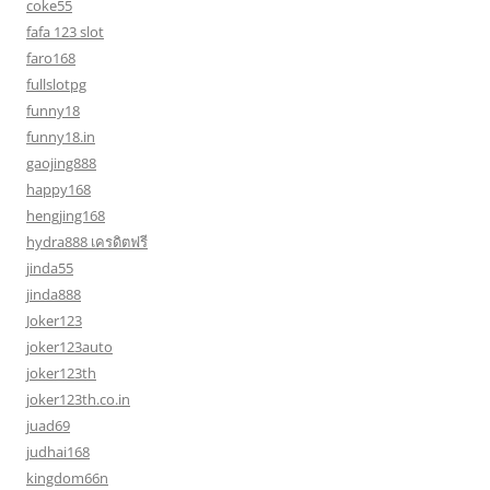
coke55
fafa 123 slot
faro168
fullslotpg
funny18
funny18.in
gaojing888
happy168
hengjing168
hydra888 เครดิตฟรี
jinda55
jinda888
Joker123
joker123auto
joker123th
joker123th.co.in
juad69
judhai168
kingdom66n