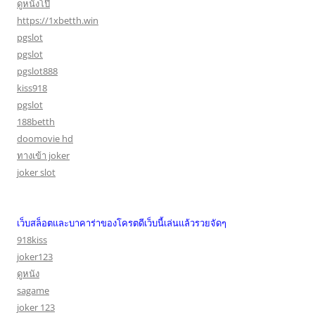
ดูหนังโป๊
https://1xbetth.win
pgslot
pgslot
pgslot888
kiss918
pgslot
188betth
doomovie hd
ทางเข้า joker
joker slot
เว็บสล็อตและบาคาร่าของโครตดีเว็บนี้เล่นแล้วรวยจัดๆ
918kiss
joker123
ดูหนัง
sagame
joker 123