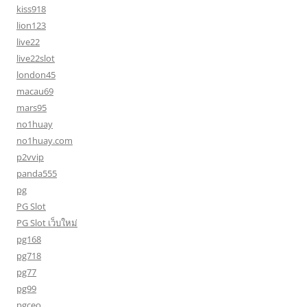
kiss918
lion123
live22
live22slot
london45
macau69
mars95
no1huay
no1huay.com
p2vvip
panda555
pg
PG Slot
PG Slot เว็บใหม่
pg168
pg718
pg77
pg99
pgceo