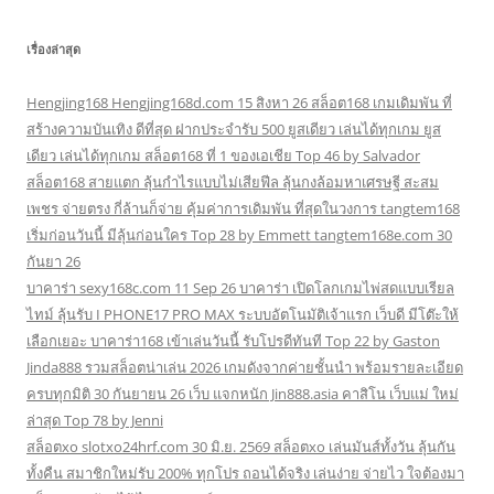
เรื่องล่าสุด
Hengjing168 Hengjing168d.com 15 สิงหา 26 สล็อต168 เกมเดิมพัน ที่
สร้างความบันเทิง ดีที่สุด ฝากประจำรับ 500 ยูสเดียว เล่นได้ทุกเกม ยูส
เดียว เล่นได้ทุกเกม สล็อต168 ที่ 1 ของเอเชีย Top 46 by Salvador
สล็อต168 สายแตก ลุ้นกำไรแบบไม่เสียฟีล ลุ้นกงล้อมหาเศรษฐี สะสม
เพชร จ่ายตรง กี่ล้านก็จ่าย คุ้มค่าการเดิมพัน ที่สุดในวงการ tangtem168
เริ่มก่อนวันนี้ มีลุ้นก่อนใคร Top 28 by Emmett tangtem168e.com 30
กันยา 26
บาคาร่า sexy168c.com 11 Sep 26 บาคาร่า เปิดโลกเกมไพ่สดแบบเรียล
ไทม์ ลุ้นรับ I PHONE17 PRO MAX ระบบอัตโนมัติเจ้าแรก เว็บดี มีโต๊ะให้
เลือกเยอะ บาคาร่า168 เข้าเล่นวันนี้ รับโปรดีทันที Top 22 by Gaston
Jinda888 รวมสล็อตน่าเล่น 2026 เกมดังจากค่ายชั้นนำ พร้อมรายละเอียด
ครบทุกมิติ 30 กันยายน 26 เว็บ แจกหนัก Jin888.asia คาสิโน เว็บแม่ ใหม่
ล่าสุด Top 78 by Jenni
สล็อตxo slotxo24hrf.com 30 มิ.ย. 2569 สล็อตxo เล่นมันส์ทั้งวัน ลุ้นกัน
ทั้งคืน สมาชิกใหม่รับ 200% ทุกโปร ถอนได้จริง เล่นง่าย จ่ายไว ใจต้องมา