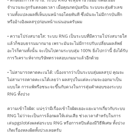
จำนวนจะถูกรันตลอดเวลา เมื่อคุณกดปุ่มสปิน ระบบจะสุ่มตัวเลข
รวมทั้งแปลงผลที่เห็นบนหน้าจอโดยทันที ซึ่งมันจะไม่มีการบันทึก
หรืออ้างอิงผลสรุปก่อนหน้าแน่นอนครับผม
• ความโปร่งสบายใส: ระบบ RNG เป็นระบบที่มีความโปร่งสบายใส
แล้วก็ชอบธรรมมากมาย เพราะมันจะไม่มีการปรับเปลี่ยนผลลัพธ์
อะไรก็ตามทั้งนั้น จะเป็นไปตามระบบสุ่ม 100% ยิ่งไปกว่านี้ ยังได้รับ
การวิเคราะห์จากบริษัทตรวจสอบเกมมาแล้วอีกด้วย
• ไม่สามารถคาดคะเนได้: เนื่องจากว่าเป็นระบบสุ่มผลสรุป คุณจะ
ไม่สามารถคาดคะเนได้เลยว่า ผลสรุปในแต่ละเกมจะออกมาเป็น
แบบใด การแพ้หรือชนะจะขึ้นกับดวงในการสุ่มคำตอบของระบบ
RNG ทั้งปวง
ความเข้าใจผิด: แน่ๆว่ามีเรื่องเข้าใจผิดเยอะแยะมากเกี่ยวกับระบบ
RNG ไม่ว่าจะเป็นการล็อกผลให้เล่นเสีย ช่วงเวลาสำหรับในการ
เล่นpgslotส่งผลต่อระบบ RNG หรือการสปินต้องมีวิธีพิเศษ ทั้งปวง
เกิดเรื่องหลงผิดทั้งปวงเลยครับ