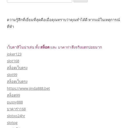
สำหรับ:
ความรู้สึกที่เยี่ยมที่สุดคือเมื่อคุณทราบว่าคุณทำได้ดี หากแม้ในเหตุการณ์
ที่ท้า
เว็บคาสิโนน่าเล่น ทั้ง
สล็อต
และ
บาคาร่า
ตึงจริงแตกบ่อยมาก
joker123
slot168
สล็อตเว็บตรง
slot99
สล็อตเว็บตรง
https://www.jinda888.bet
สล็อต99
pussy888
บาคาร่า168
slotxo24hr
slotpg